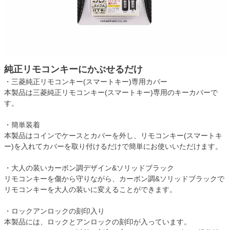
純正リモコンキーにかぶせるだけ
・三菱純正リモコンキー(スマートキー)専用カバー
本製品は三菱純正リモコンキー(スマートキー)専用のキーカバーで
す。
・簡単装着
本製品はコインでケースとカバーを外し、リモコンキー(スマートキ
ー)を入れてカバーを取り付けるだけで簡単にお使いいただけます。
・大人の装いカーボン調デザイン&ソリッドブラック
リモコンキーを傷から守りながら、カーボン調&ソリッドブラックで
リモコンキーを大人の装いに変えることができます。
・ロックアンロックの刻印入り
本製品には、ロックとアンロックの刻印が入っています。