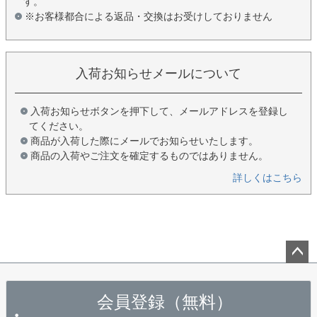
す。
※お客様都合による返品・交換はお受けしておりません
入荷お知らせメールについて
入荷お知らせボタンを押下して、メールアドレスを登録し
てください。
商品が入荷した際にメールでお知らせいたします。
商品の入荷やご注文を確定するものではありません。
詳しくはこちら
ペー
ジト
会員登録（無料）
ップ
へ