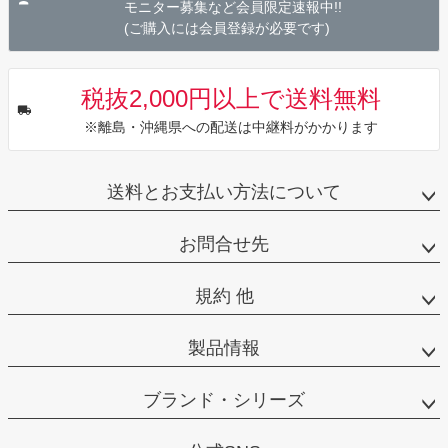
モニター募集など会員限定速報中!!
(ご購入には会員登録が必要です)
税抜2,000円以上で送料無料
※離島・沖縄県への配送は中継料がかかります
送料とお支払い方法について
お問合せ先
規約 他
製品情報
ブランド・シリーズ