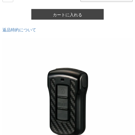
カートに入れる
返品特約について