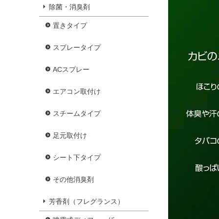
除菌・消臭剤
置きタイプ
スプレータイプ
ACスプレー
エアコン取付け
スチームタイプ
足元取付け
シート下タイプ
その他消臭剤
芳香剤（フレグランス）