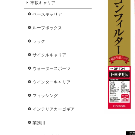
車載キャリア
ベースキャリア
ルーフボックス
ラック
サイクルキャリア
ウォータースポーツ
ウインターキャリア
フィッシング
インテリアカーゴギア
業務用