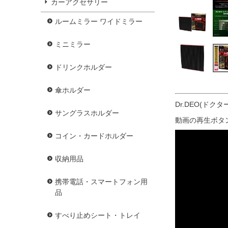
カーアクセサリー
ルームミラー ワイドミラー
ミニミラー
ドリンクホルダー
傘ホルダー
Dr.DEO(ド
サングラスホルダー
動画の再生ボタ
コイン・カードホルダー
収納用品
携帯電話・スマートフォン用
品
すべり止めシート・トレイ