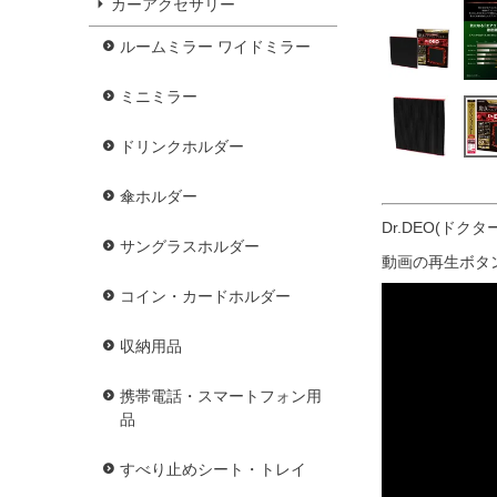
カーアクセサリー
ルームミラー ワイドミラー
ミニミラー
ドリンクホルダー
傘ホルダー
Dr.DEO(ド
サングラスホルダー
動画の再生ボタ
コイン・カードホルダー
収納用品
携帯電話・スマートフォン用
品
すべり止めシート・トレイ