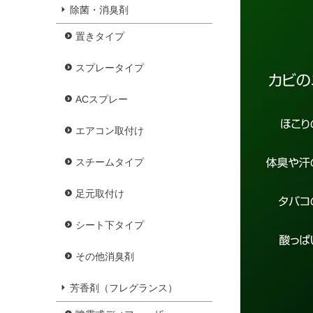
除菌・消臭剤
置きタイプ
スプレータイプ
ACスプレー
エアコン取付け
スチームタイプ
足元取付け
シート下タイプ
その他消臭剤
芳香剤（フレグランス）