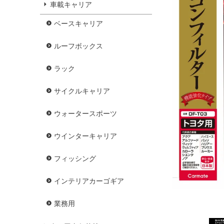
車載キャリア
ベースキャリア
ルーフボックス
ラック
サイクルキャリア
ウォータースポーツ
ウインターキャリア
フィッシング
インテリアカーゴギア
業務用