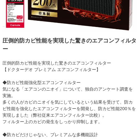
圧倒的防カビ性能を実現した驚きのエアコンフィルタ
ー
圧倒的防カビ性能を実現した驚きのエアコンフィルター
【ドクターデオ プレミアム エアコンフィルター】
◆防カビ性能強化型エアコンフィルター
気になる「エアコンのニオイ」について、独自のアンケート調査を
実施。
多くの人がカビのニオイを気にしているという結果を受けて、防カ
ビ性能を強化したエアコンフィルターを開発し、防カビ性能200％を
実現しました（弊社従来エアコンフィルター比較）。
フィルター上のカビの発生をしっかり抑制します。
◆防カビだけじゃない、プレミアムな多機能設計