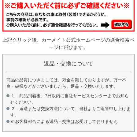
上記クリック後、カーメイト公式ホームページの適合検索ペ
ージに飛びます。
返品・交換について
商品の品質につきましては、万全を期しておりますが、万一不
良・破損などがございましたら、返品・交換いたします。
１．商品到着後、7日以内に当社サービスセンターまでお知ら
せください。
２．返送または交換方法について、当社よりご返答申し上げま
す。
※お客様都合による返品・交換はお受けしておりません