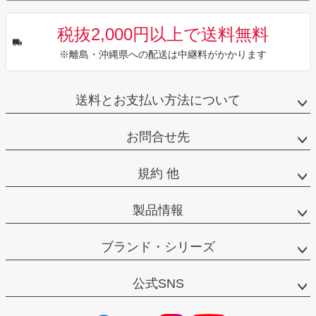
税抜2,000円以上で送料無料
※離島・沖縄県への配送は中継料がかかります
送料とお支払い方法について
お問合せ先
規約 他
製品情報
ブランド・シリーズ
公式SNS