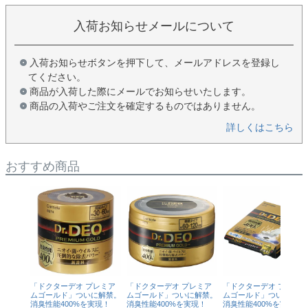
入荷お知らせメールについて
入荷お知らせボタンを押下して、メールアドレスを登録し
てください。
商品が入荷した際にメールでお知らせいたします。
商品の入荷やご注文を確定するものではありません。
詳しくはこちら
おすすめ商品
「ドクターデオ プレミア
「ドクターデオ プレミア
「ドクターデオ プレミア
ムゴールド」ついに解禁。
ムゴールド」ついに解禁。
ムゴールド」ついに解禁
消臭性能400%を実現！
消臭性能400%を実現！
消臭性能400%を実現！