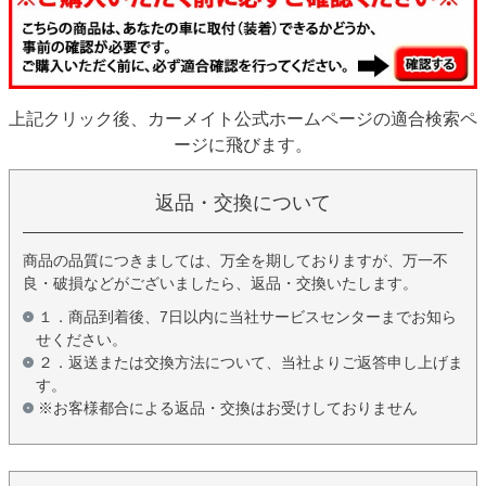
上記クリック後、カーメイト公式ホームページの適合検索ペ
ージに飛びます。
返品・交換について
商品の品質につきましては、万全を期しておりますが、万一不
良・破損などがございましたら、返品・交換いたします。
１．商品到着後、7日以内に当社サービスセンターまでお知ら
せください。
２．返送または交換方法について、当社よりご返答申し上げま
す。
※お客様都合による返品・交換はお受けしておりません