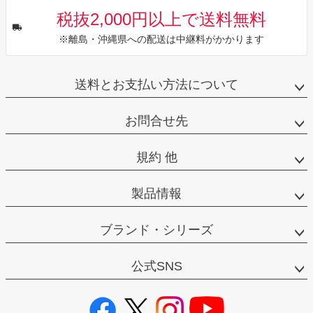
税抜2,000円以上で送料無料
※離島・沖縄県への配送は中継料がかかります
送料とお支払い方法について
お問合せ先
規約 他
製品情報
ブランド・シリーズ
公式SNS