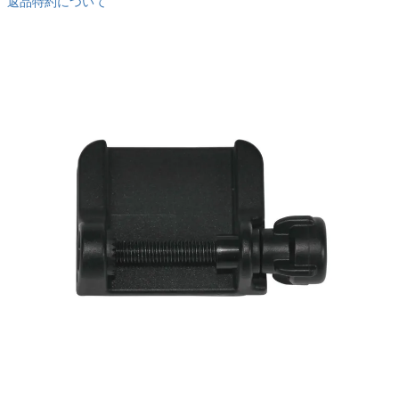
返品特約について