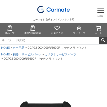
MENU
カーメイト 公式オンラインストア本店
商品一覧
車種別適合検索
お気に入り
マイページ
カート
HOME
カー用品
DCP22 DC4000R/3600R リヤカメラマウント
HOME
補修・サービスパーツ
カメラ｜サービスパーツ
DCP22 DC4000R/3600R リヤカメラマウント