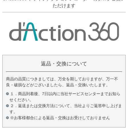
ただけます
返品・交換について
商品の品質につきましては、万全を期しておりますが、万一不
良・破損などがございましたら、返品・交換いたします。
１．商品到着後、7日以内に当社サービスセンターまでお知ら
せください。
２．返送または交換方法について、当社よりご返答申し上げま
す。
※お客様都合による返品・交換はお受けしておりません