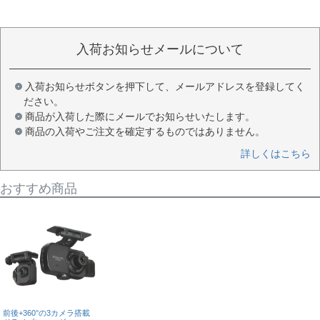
入荷お知らせメールについて
入荷お知らせボタンを押下して、メールアドレスを登録してく
ださい。
商品が入荷した際にメールでお知らせいたします。
商品の入荷やご注文を確定するものではありません。
詳しくはこちら
おすすめ商品
前後+360°の3カメラ搭載