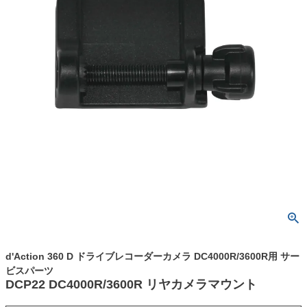
d'Action 360 D ドライブレコーダーカメラ DC4000R/3600R用 サー
ビスパーツ
DCP22 DC4000R/3600R リヤカメラマウント