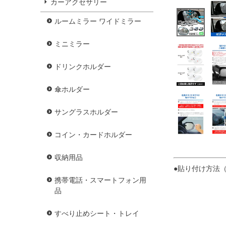
カーアクセサリー
ルームミラー ワイドミラー
ミニミラー
ドリンクホルダー
傘ホルダー
サングラスホルダー
コイン・カードホルダー
収納用品
●貼り付け方法
携帯電話・スマートフォン用
品
すべり止めシート・トレイ