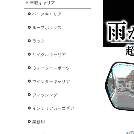
車載キャリア
ベースキャリア
ルーフボックス
ラック
サイクルキャリア
ウォータースポーツ
ウインターキャリア
フィッシング
インテリアカーゴギア
業務用