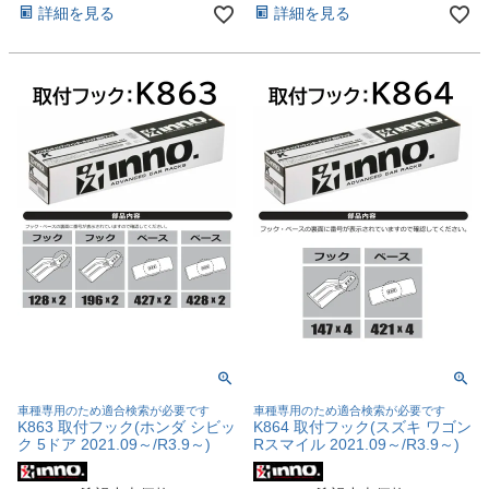
詳細を見る
詳細を見る
車種専用のため適合検索が必要です
車種専用のため適合検索が必要です
K863 取付フック(ホンダ シビッ
K864 取付フック(スズキ ワゴン
ク 5ドア 2021.09～/R3.9～)
Rスマイル 2021.09～/R3.9～)