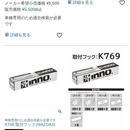
詳細を見る
メーカー希望小売価格
¥
5,500
販売価格
¥
5,500
税込
車種専用のため適合検索が必要
です
詳細を見る
車種専用のため適合検索が必要です
K768 取付フック(MAZDA3)