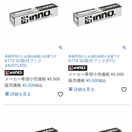
車種専用のため適合検索が必要です
車種専用のため適合検索が必要です
K772 SU取付フック
K774 SU取付フック(FIT)
(HUSTLER)
メーカー希望小売価格
¥
5,500
メーカー希望小売価格
¥
5,500
販売価格
¥
5,500
税込
販売価格
¥
5,500
税込
詳細を見る
詳細を見る