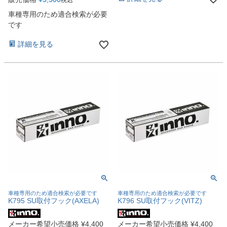
税込
車種専用のため適合検索が必要
です
詳細を見る
車種専用のため適合検索が必要です
車種専用のため適合検索が必要です
K795 SU取付フック(AXELA)
K796 SU取付フック(VITZ)
メーカー希望小売価格
¥
4,400
メーカー希望小売価格
¥
4,400