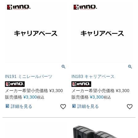
IN191 ミニレールパーツ
IN183 キャリアベース
メーカー希望小売価格
¥
3,300
メーカー希望小売価格
¥
3,300
販売価格
¥
3,300
販売価格
¥
3,300
税込
税込
詳細を見る
詳細を見る