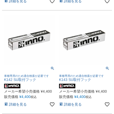
詳細を見る
詳細を見る
車種専用のため適合検索が必要です
車種専用のため適合検索が必要です
K142 SU取付フック
K143 SU取付フック
メーカー希望小売価格
¥
4,400
メーカー希望小売価格
¥
4,400
販売価格
¥
4,400
販売価格
¥
4,400
税込
税込
詳細を見る
詳細を見る