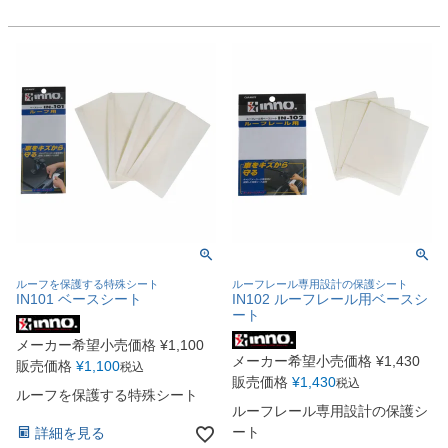
ルーフを保護する特殊シート
ルーフレール専用設計の保護シート
IN101 ベースシート
IN102 ルーフレール用ベースシ
ート
メーカー希望小売価格
¥
1,100
メーカー希望小売価格
¥
1,430
販売価格
¥
1,100
税込
販売価格
¥
1,430
税込
ルーフを保護する特殊シート
ルーフレール専用設計の保護シ
ート
詳細を見る