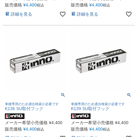
販売価格
¥
4,400
販売価格
¥
4,400
税込
税込
詳細を見る
詳細を見る
車種専用のため適合検索が必要です
車種専用のため適合検索が必要です
K136 SU取付フック
K139 SU取付フック
メーカー希望小売価格
¥
4,400
メーカー希望小売価格
¥
4,400
販売価格
¥
4,400
販売価格
¥
4,400
税込
税込