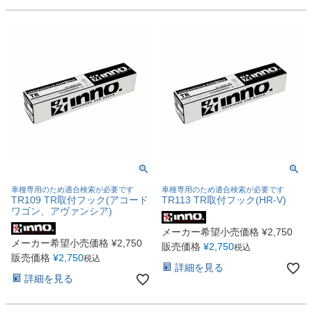
車種専用のため適合検索が必要です
車種専用のため適合検索が必要です
TR109 TR取付フック(アコード
TR113 TR取付フック(HR-V)
ワゴン、アヴァンシア)
メーカー希望小売価格
¥
2,750
メーカー希望小売価格
¥
2,750
販売価格
¥
2,750
税込
販売価格
¥
2,750
税込
詳細を見る
詳細を見る