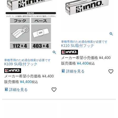
車種専用のため適合検索が必要です
K110 SU取付フック
メーカー希望小売価格
¥
4,400
車種専用のため適合検索が必要です
販売価格
¥
4,400
税込
K109 SU取付フック
詳細を見る
メーカー希望小売価格
¥
4,400
販売価格
¥
4,400
税込
詳細を見る