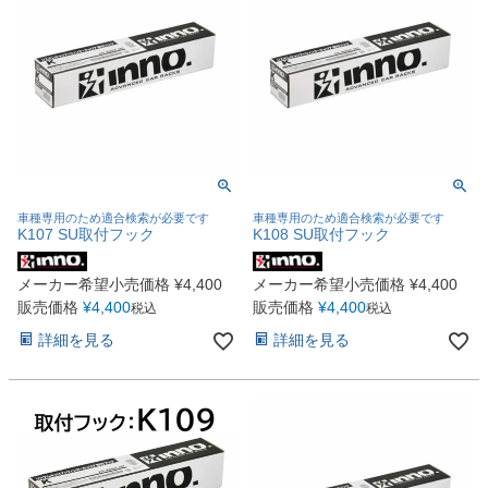
車種専用のため適合検索が必要です
車種専用のため適合検索が必要です
K107 SU取付フック
K108 SU取付フック
メーカー希望小売価格
¥
4,400
メーカー希望小売価格
¥
4,400
販売価格
¥
4,400
販売価格
¥
4,400
税込
税込
詳細を見る
詳細を見る