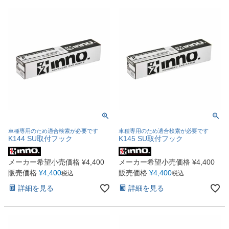
車種専用のため適合検索が必要です
車種専用のため適合検索が必要です
K144 SU取付フック
K145 SU取付フック
メーカー希望小売価格
¥
4,400
メーカー希望小売価格
¥
4,400
販売価格
¥
4,400
販売価格
¥
4,400
税込
税込
詳細を見る
詳細を見る