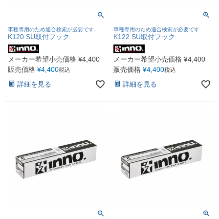
車種専用のため適合検索が必要です
車種専用のため適合検索が必要です
K120 SU取付フック
K122 SU取付フック
メーカー希望小売価格
¥
4,400
メーカー希望小売価格
¥
4,400
販売価格
¥
4,400
販売価格
¥
4,400
税込
税込
詳細を見る
詳細を見る