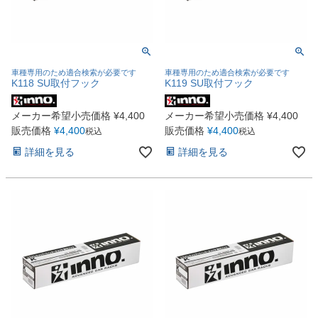
車種専用のため適合検索が必要です
車種専用のため適合検索が必要です
K118 SU取付フック
K119 SU取付フック
メーカー希望小売価格
¥
4,400
メーカー希望小売価格
¥
4,400
販売価格
¥
4,400
販売価格
¥
4,400
税込
税込
詳細を見る
詳細を見る