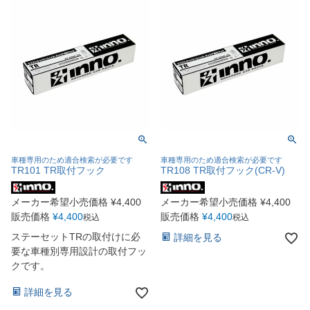
車種専用のため適合検索が必要です
車種専用のため適合検索が必要です
TR101 TR取付フック
TR108 TR取付フック(CR-V)
メーカー希望小売価格
¥
4,400
メーカー希望小売価格
¥
4,400
販売価格
¥
4,400
販売価格
¥
4,400
税込
税込
ステーセットTRの取付けに必
詳細を見る
要な車種別専用設計の取付フッ
クです。
詳細を見る