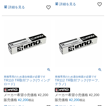
詳細を見る
詳細を見る
車種専用のため適合検索が必要です
車種専用のため適合検索が必要です
TR110 TR取付フック(ウィング
TR112 TR取付フック(サーフ、
ロード)
テラノ)
メーカー希望小売価格
¥
2,200
メーカー希望小売価格
¥
2,200
販売価格
¥
2,200
販売価格
¥
2,200
税込
税込