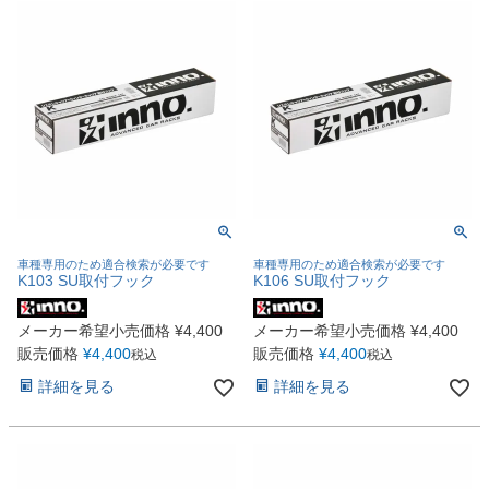
車種専用のため適合検索が必要です
車種専用のため適合検索が必要です
K103 SU取付フック
K106 SU取付フック
メーカー希望小売価格
¥
4,400
メーカー希望小売価格
¥
4,400
販売価格
¥
4,400
販売価格
¥
4,400
税込
税込
詳細を見る
詳細を見る