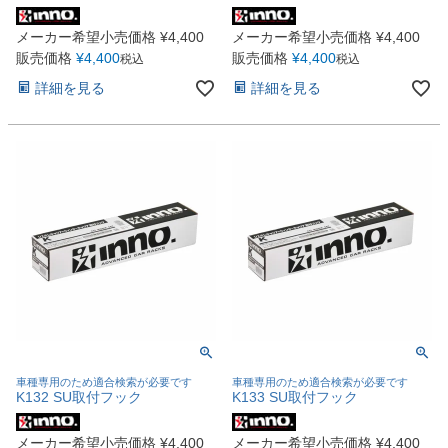
メーカー希望小売価格
¥
4,400
メーカー希望小売価格
¥
4,400
販売価格
¥
4,400
販売価格
¥
4,400
税込
税込
詳細を見る
詳細を見る
車種専用のため適合検索が必要です
車種専用のため適合検索が必要です
K132 SU取付フック
K133 SU取付フック
メーカー希望小売価格
¥
4,400
メーカー希望小売価格
¥
4,400