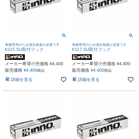
車種専用のため適合検索が必要です
車種専用のため適合検索が必要です
K115 SU取付フック
K117 SU取付フック
メーカー希望小売価格
¥
4,400
メーカー希望小売価格
¥
4,400
販売価格
¥
4,400
販売価格
¥
4,400
税込
税込
詳細を見る
詳細を見る