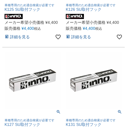
車種専用のため適合検索が必要です
車種専用のため適合検索が必要です
K125 SU取付フック
K126 SU取付フック
メーカー希望小売価格
¥
4,400
メーカー希望小売価格
¥
4,400
販売価格
¥
4,400
販売価格
¥
4,400
税込
税込
詳細を見る
詳細を見る
車種専用のため適合検索が必要です
車種専用のため適合検索が必要です
K127 SU取付フック
K131 SU取付フック