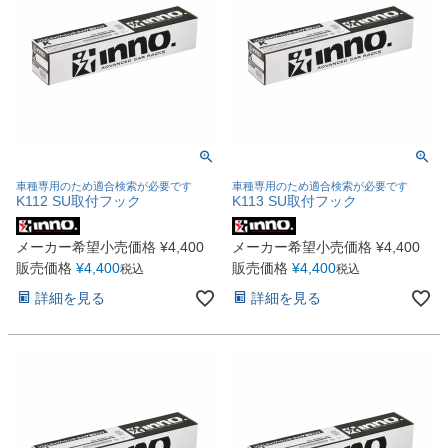
車種専用のため適合検索が必要です
車種専用のため適合検索が必要です
K112 SU取付フック
K113 SU取付フック
メーカー希望小売価格
¥
4,400
メーカー希望小売価格
¥
4,400
販売価格
¥
4,400
販売価格
¥
4,400
税込
税込
詳細を見る
詳細を見る