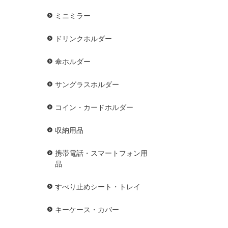
ミニミラー
ドリンクホルダー
傘ホルダー
サングラスホルダー
コイン・カードホルダー
収納用品
携帯電話・スマートフォン用
品
すべり止めシート・トレイ
キーケース・カバー