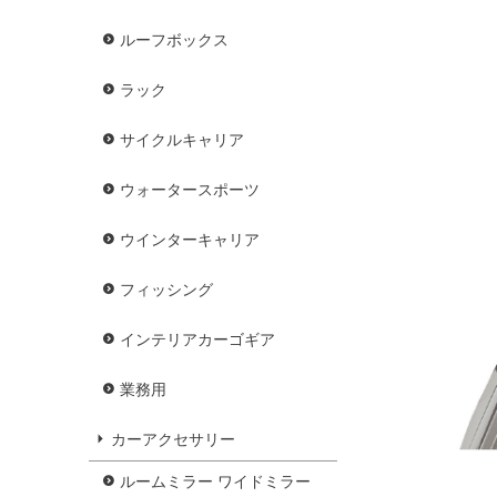
ルーフボックス
ラック
サイクルキャリア
ウォータースポーツ
ウインターキャリア
フィッシング
インテリアカーゴギア
業務用
カーアクセサリー
ルームミラー ワイドミラー