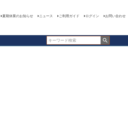
夏期休業のお知らせ
ニュース
ご利用ガイド
ログイン
お問い合わせ