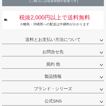
(ご購入には会員登録が必要です)
税抜2,000円以上で送料無料
※離島・沖縄県への配送は中継料がかかります
送料とお支払い方法について
お問合せ先
規約 他
製品情報
ブランド・シリーズ
公式SNS