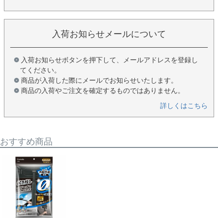
入荷お知らせメールについて
入荷お知らせボタンを押下して、メールアドレスを登録し
てください。
商品が入荷した際にメールでお知らせいたします。
商品の入荷やご注文を確定するものではありません。
詳しくはこちら
おすすめ商品