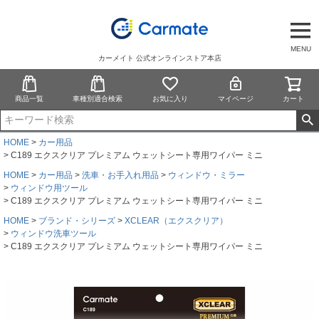
MENU
カーメイト 公式オンラインストア本店
商品一覧
車種別適合検索
お気に入り
マイページ
カート
HOME
カー用品
C189 エクスクリア プレミアム ウェットシート専用ワイパー ミニ
HOME
カー用品
洗車・お手入れ用品
ウィンドウ・ミラー
ウィンドウ用ツール
C189 エクスクリア プレミアム ウェットシート専用ワイパー ミニ
HOME
ブランド・シリーズ
XCLEAR（エクスクリア）
ウィンドウ洗車ツール
C189 エクスクリア プレミアム ウェットシート専用ワイパー ミニ