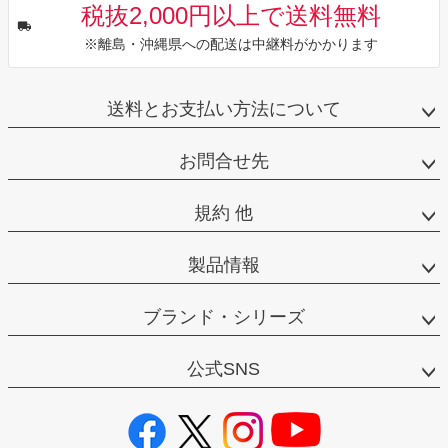
税抜2,000円以上で送料無料
※離島・沖縄県への配送は中継料がかかります
送料とお支払い方法について
お問合せ先
規約 他
製品情報
ブランド・シリーズ
公式SNS