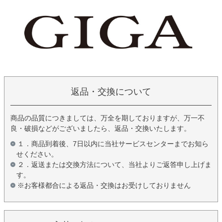
返品・交換について
商品の品質につきましては、万全を期しておりますが、万一不
良・破損などがございましたら、返品・交換いたします。
１．商品到着後、7日以内に当社サービスセンターまでお知ら
せください。
２．返送または交換方法について、当社よりご返答申し上げま
す。
※お客様都合による返品・交換はお受けしておりません