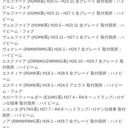
アルファード (H2#W系) H20.5～H23.11 全グレード 取付箇所：ハイ
ビーム・フォグ
アルファード (H2#W系) H23.11～H27.1 全グレード 取付箇所：ハイ
ビーム
ヴェルファイア (H2#W系) H20.5～H23.11 全グレード 取付箇所：ハ
イビーム・フォグ
ヴェルファイア (H2#W系) H23.11～H27.1 全グレード 取付箇所：ハ
イビーム
ヴォクシー (R8#W/R8#G系) H26.1～H29.7 全グレード 取付箇所：
ハイビーム
エスクァイア (ZRR8#G/ZWR80G系) H26.10～H29.7 全グレード 取
付箇所：ハイビーム
エスティマ (R5#W系) H18.1～H28.6 全グレード 取付箇所：ハイビ
ーム
エスティマ (R5#W系) H18.1～H24.5 アエラス 取付箇所：ハイビー
ム・フォグ
カローラフィールダー (E16#G系) H27.4～R4.8 ヘッドランプハロゲ
ン仕様車 取付箇所：ハイビーム
シエンタ (P17#G系) H27.7～R4.8 ヘッドランプハロゲン仕様車 取付
箇所：ハイビーム
ノア (R8#W/R8#G系) H26.1～H29.7 全グレード 取付箇所：ハイビ
ーム