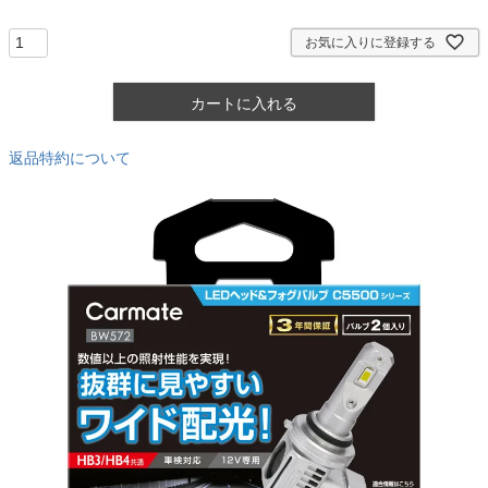
須
)
お気に入りに登録する
カートに入れる
返品特約について