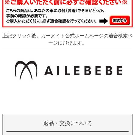
上記クリック後、カーメイト公式ホームページの適合検索ペ
ージに飛びます。
返品・交換について