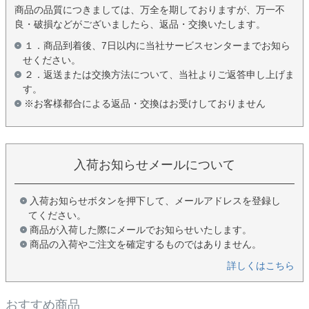
商品の品質につきましては、万全を期しておりますが、万一不
良・破損などがございましたら、返品・交換いたします。
１．商品到着後、7日以内に当社サービスセンターまでお知ら
せください。
２．返送または交換方法について、当社よりご返答申し上げま
す。
※お客様都合による返品・交換はお受けしておりません
入荷お知らせメールについて
入荷お知らせボタンを押下して、メールアドレスを登録し
てください。
商品が入荷した際にメールでお知らせいたします。
商品の入荷やご注文を確定するものではありません。
詳しくはこちら
おすすめ商品