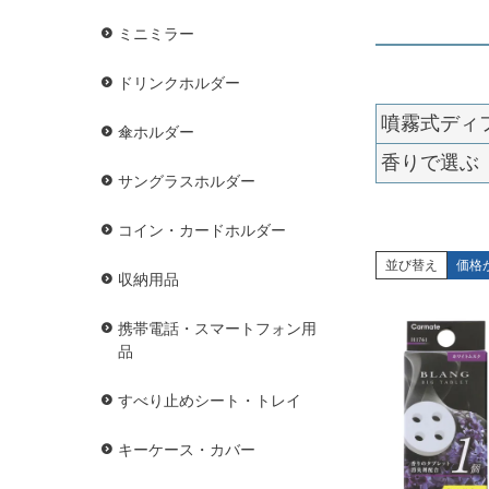
ミニミラー
ドリンクホルダー
噴霧式ディ
傘ホルダー
香りで選ぶ
サングラスホルダー
コイン・カードホルダー
並び替え
価格
収納用品
携帯電話・スマートフォン用
品
すべり止めシート・トレイ
キーケース・カバー