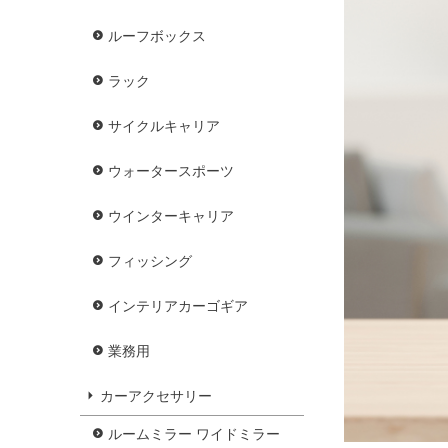
ルーフボックス
ラック
サイクルキャリア
ウォータースポーツ
ウインターキャリア
フィッシング
インテリアカーゴギア
業務用
カーアクセサリー
ルームミラー ワイドミラー