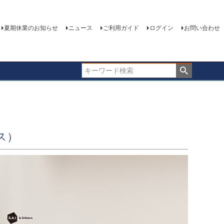
夏期休業のお知らせ
ニュース
ご利用ガイド
ログイン
お問い合わせ
ス）