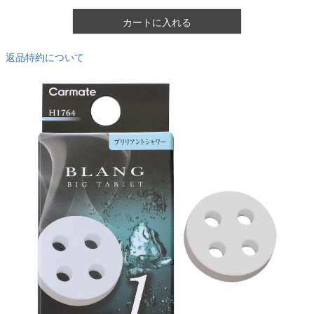
カートに入れる
返品特約について