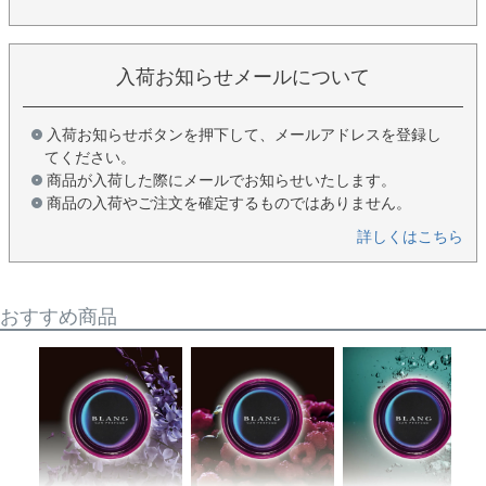
入荷お知らせメールについて
入荷お知らせボタンを押下して、メールアドレスを登録し
てください。
商品が入荷した際にメールでお知らせいたします。
商品の入荷やご注文を確定するものではありません。
詳しくはこちら
おすすめ商品