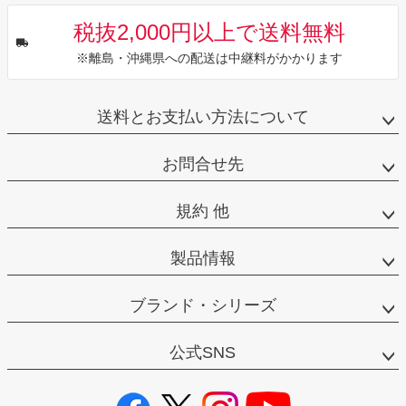
税抜2,000円以上で送料無料
※離島・沖縄県への配送は中継料がかかります
送料とお支払い方法について
お問合せ先
規約 他
製品情報
ブランド・シリーズ
公式SNS