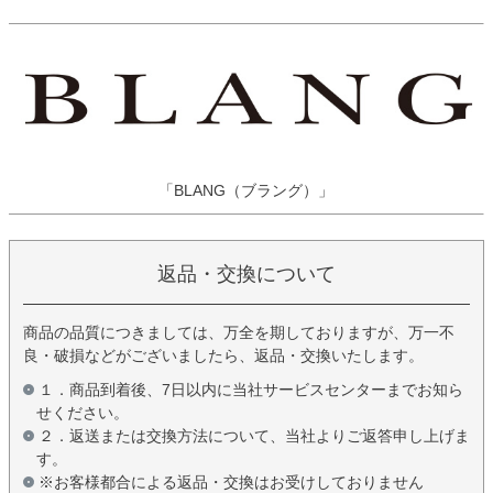
「BLANG（ブラング）」
返品・交換について
商品の品質につきましては、万全を期しておりますが、万一不
良・破損などがございましたら、返品・交換いたします。
１．商品到着後、7日以内に当社サービスセンターまでお知ら
せください。
２．返送または交換方法について、当社よりご返答申し上げま
す。
※お客様都合による返品・交換はお受けしておりません