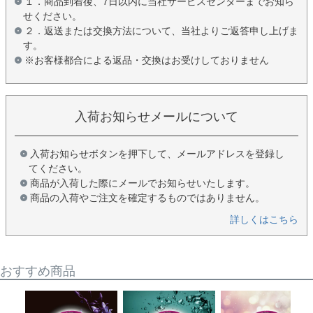
１．商品到着後、7日以内に当社サービスセンターまでお知ら
せください。
２．返送または交換方法について、当社よりご返答申し上げま
す。
※お客様都合による返品・交換はお受けしておりません
入荷お知らせメールについて
入荷お知らせボタンを押下して、メールアドレスを登録し
てください。
商品が入荷した際にメールでお知らせいたします。
商品の入荷やご注文を確定するものではありません。
詳しくはこちら
おすすめ商品