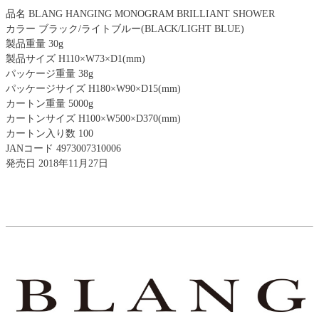
品名 BLANG HANGING MONOGRAM BRILLIANT SHOWER
カラー ブラック/ライトブルー(BLACK/LIGHT BLUE)
製品重量 30g
製品サイズ H110×W73×D1(mm)
パッケージ重量 38g
パッケージサイズ H180×W90×D15(mm)
カートン重量 5000g
カートンサイズ H100×W500×D370(mm)
カートン入り数 100
JANコード 4973007310006
発売日 2018年11月27日