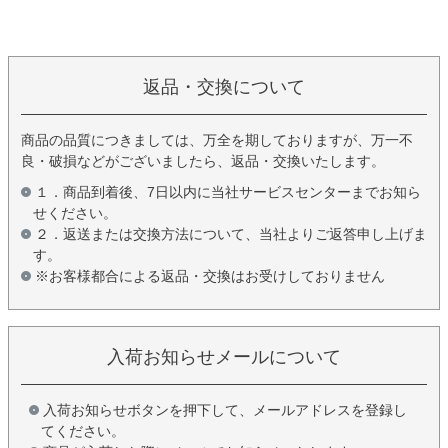
返品・交換について
商品の品質につきましては、万全を期しておりますが、万一不
良・破損などがございましたら、返品・交換いたします。
１．商品到着後、7日以内に当社サービスセンターまでお知ら
せください。
２．返送または交換方法について、当社よりご返答申し上げま
す。
※お客様都合による返品・交換はお受けしておりません
入荷お知らせメールについて
入荷お知らせボタンを押下して、メールアドレスを登録し
てください。