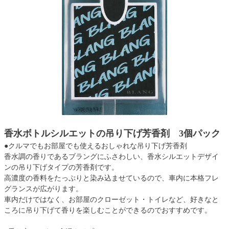
香水ボトルシルエットの吊り下げ芳香剤 3個パック
●クルマでもお部屋でも使えるおしゃれな吊り下げ芳香剤
香水調の香りであるブラングにふさわしい、香水シルエットデザイ
ンの吊り下げタイプの芳香剤です。
高濃度の香料をたっぷりと染み込ませているので、車内に本格フレ
グランスが広がります。
車内だけではなく、お部屋のクローゼット・トイレなど、好きなと
ころに吊り下げて香りを楽しむことができるのでおすすめです。