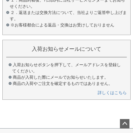
せください。
２．返送または交換方法について、当社よりご返答申し上げま
す。
※お客様都合による返品・交換はお受けしておりません
入荷お知らせメールについて
入荷お知らせボタンを押下して、メールアドレスを登録し
てください。
商品が入荷した際にメールでお知らせいたします。
商品の入荷やご注文を確定するものではありません。
詳しくはこちら
ペー