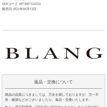
JANコード 4973007314554
発売日 2021年04月13日
返品・交換について
商品の品質につきましては、万全を期しておりますが、万一不
良・破損などがございましたら、返品・交換いたします。
１．商品到着後、7日以内に当社サービスセンターまでお知ら