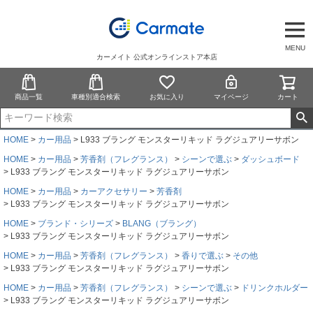
MENU
カーメイト 公式オンラインストア本店
商品一覧
車種別適合検索
お気に入り
マイページ
カート
HOME
カー用品
L933 ブラング モンスターリキッド ラグジュアリーサボン
HOME
カー用品
芳香剤（フレグランス）
シーンで選ぶ
ダッシュボード
L933 ブラング モンスターリキッド ラグジュアリーサボン
HOME
カー用品
カーアクセサリー
芳香剤
L933 ブラング モンスターリキッド ラグジュアリーサボン
HOME
ブランド・シリーズ
BLANG（ブラング）
L933 ブラング モンスターリキッド ラグジュアリーサボン
HOME
カー用品
芳香剤（フレグランス）
香りで選ぶ
その他
L933 ブラング モンスターリキッド ラグジュアリーサボン
HOME
カー用品
芳香剤（フレグランス）
シーンで選ぶ
ドリンクホルダー
L933 ブラング モンスターリキッド ラグジュアリーサボン