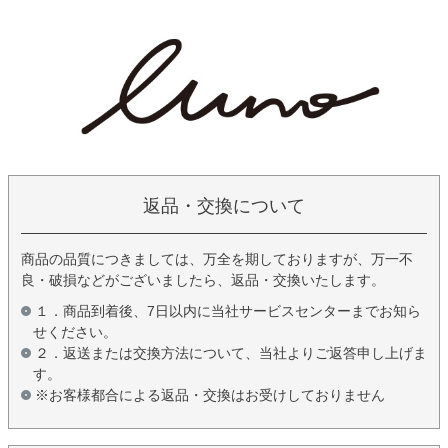
返品・交換について
商品の品質につきましては、万全を期しておりますが、万一不
良・破損などがございましたら、返品・交換いたします。
１．商品到着後、7日以内に当社サービスセンターまでお知ら
せください。
２．返送または交換方法について、当社よりご返答申し上げま
す。
※お客様都合による返品・交換はお受けしておりません