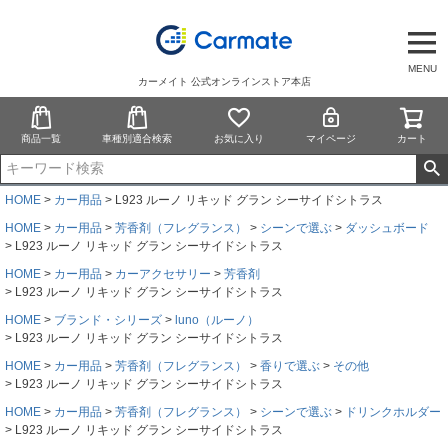
MENU
カーメイト 公式オンラインストア本店
商品一覧
車種別適合検索
お気に入り
マイページ
カート
HOME
カー用品
L923 ルーノ リキッド グラン シーサイドシトラス
HOME
カー用品
芳香剤（フレグランス）
シーンで選ぶ
ダッシュボード
L923 ルーノ リキッド グラン シーサイドシトラス
HOME
カー用品
カーアクセサリー
芳香剤
L923 ルーノ リキッド グラン シーサイドシトラス
HOME
ブランド・シリーズ
luno（ルーノ）
L923 ルーノ リキッド グラン シーサイドシトラス
HOME
カー用品
芳香剤（フレグランス）
香りで選ぶ
その他
L923 ルーノ リキッド グラン シーサイドシトラス
HOME
カー用品
芳香剤（フレグランス）
シーンで選ぶ
ドリンクホルダー
L923 ルーノ リキッド グラン シーサイドシトラス