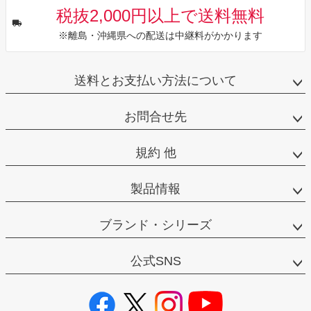
税抜2,000円以上で送料無料
※離島・沖縄県への配送は中継料がかかります
送料とお支払い方法について
お問合せ先
規約 他
製品情報
ブランド・シリーズ
公式SNS