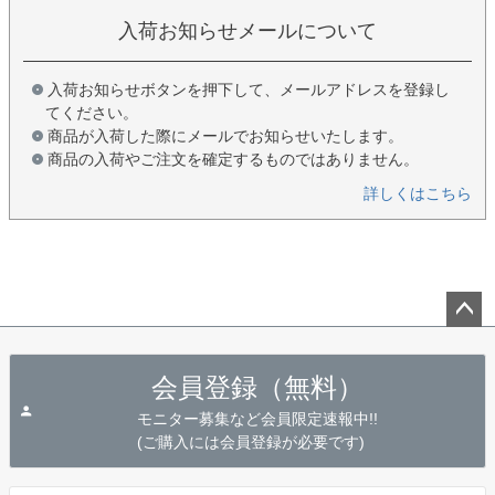
入荷お知らせメールについて
入荷お知らせボタンを押下して、メールアドレスを登録し
てください。
商品が入荷した際にメールでお知らせいたします。
商品の入荷やご注文を確定するものではありません。
詳しくはこちら
ペー
ジト
会員登録（無料）
ップ
へ
モニター募集など会員限定速報中!!
(ご購入には会員登録が必要です)