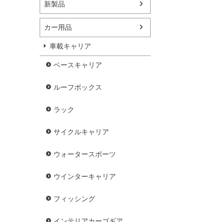
新製品
カー用品
車載キャリア
ベースキャリア
ルーフボックス
ラック
サイクルキャリア
ウォータースポーツ
ウインターキャリア
フィッシング
インテリアカーゴギア