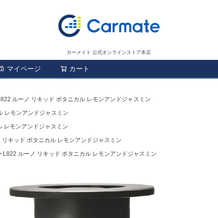
カーメイト 公式オンラインストア本店
マイページ
カート
検索
L822 ルーノ リキッド ボタニカル レモンアンドジャスミン
カル レモンアンドジャスミン
カル レモンアンドジャスミン
ーノ リキッド ボタニカル レモンアンドジャスミン
L822 ルーノ リキッド ボタニカル レモンアンドジャスミン