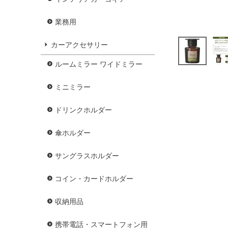
業務用
カーアクセサリー
ルームミラー ワイドミラー
ミニミラー
ドリンクホルダー
傘ホルダー
サングラスホルダー
コイン・カードホルダー
収納用品
携帯電話・スマートフォン用