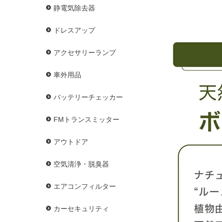
静電気除去器
ドレスアップ
アクセサリーランプ
車外用品
バッテリーチェッカー
FMトランスミッター
アウトドア
空気清浄・脱臭器
エアコンフィルター
カーセキュリティ