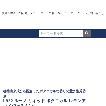
夏期休業のお知らせ
ニュース
ご利用ガイド
ログイン
お問い合わせ
植物由来成分を配合したボタニカルな香りの置き型芳香
剤
L822 ルーノ リキッド ボタニカル レモンア
ンドジャスミン