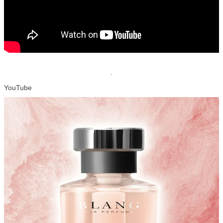
YouTube