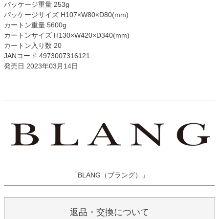
パッケージ重量 253g
パッケージサイズ H107×W80×D80(mm)
カートン重量 5600g
カートンサイズ H130×W420×D340(mm)
カートン入り数 20
JANコード 4973007316121
発売日 2023年03月14日
「BLANG（ブラング）」
返品・交換について