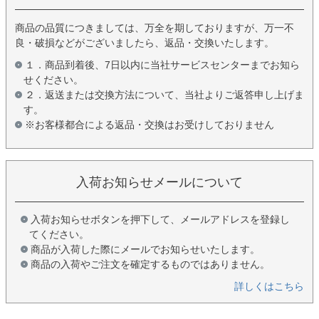
商品の品質につきましては、万全を期しておりますが、万一不
良・破損などがございましたら、返品・交換いたします。
１．商品到着後、7日以内に当社サービスセンターまでお知ら
せください。
２．返送または交換方法について、当社よりご返答申し上げま
す。
※お客様都合による返品・交換はお受けしておりません
入荷お知らせメールについて
入荷お知らせボタンを押下して、メールアドレスを登録し
てください。
商品が入荷した際にメールでお知らせいたします。
商品の入荷やご注文を確定するものではありません。
詳しくはこちら