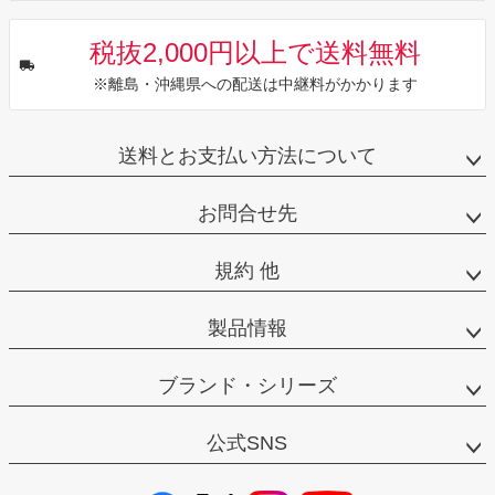
税抜2,000円以上で送料無料
※離島・沖縄県への配送は中継料がかかります
送料とお支払い方法について
お問合せ先
規約 他
製品情報
ブランド・シリーズ
公式SNS