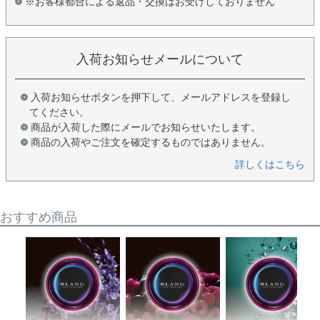
※お客様都合による返品・交換はお受けしておりません
入荷お知らせメールについて
入荷お知らせボタンを押下して、メールアドレスを登録し
てください。
商品が入荷した際にメールでお知らせいたします。
商品の入荷やご注文を確定するものではありません。
詳しくはこちら
おすすめ商品