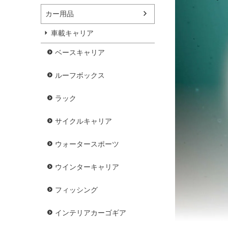
カー用品
車載キャリア
ベースキャリア
ルーフボックス
ラック
サイクルキャリア
ウォータースポーツ
ウインターキャリア
フィッシング
インテリアカーゴギア