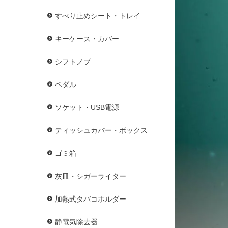
すべり止めシート・トレイ
キーケース・カバー
シフトノブ
ペダル
ソケット・USB電源
ティッシュカバー・ボックス
ゴミ箱
灰皿・シガーライター
加熱式タバコホルダー
静電気除去器