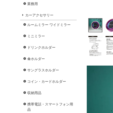
業務用
カーアクセサリー
ルームミラー ワイドミラー
ミニミラー
ドリンクホルダー
傘ホルダー
サングラスホルダー
コイン・カードホルダー
収納用品
携帯電話・スマートフォン用
品