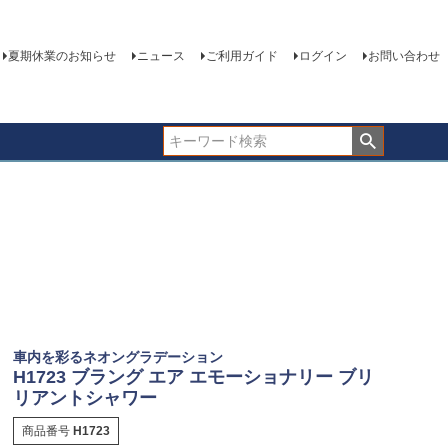
夏期休業のお知らせ
ニュース
ご利用ガイド
ログイン
お問い合わせ
車内を彩るネオングラデーション
H1723 ブラング エア エモーショナリー ブリ
リアントシャワー
商品番号
H1723