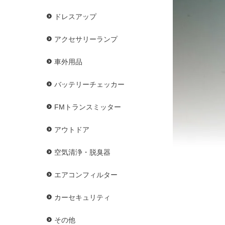
ドレスアップ
アクセサリーランプ
車外用品
バッテリーチェッカー
FMトランスミッター
アウトドア
空気清浄・脱臭器
エアコンフィルター
カーセキュリティ
その他