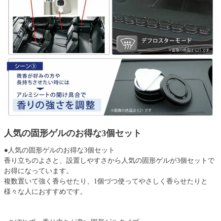
人気の固形ゲルのお得な3個セット
●人気の固形ゲルのお得な3個セット
香り立ちのよさと、設置しやすさから人気の固形ゲルが3個セットで
お得になっています。
複数置いて強く香らせたり、1個づつ使ってやさしく香らせたりと
様々な人におすすめです。