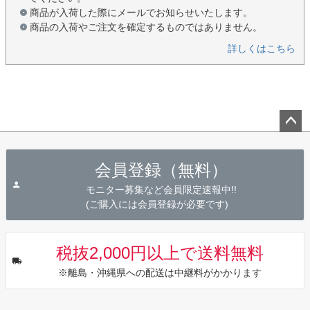
商品が入荷した際にメールでお知らせいたします。
商品の入荷やご注文を確定するものではありません。
詳しくはこちら
ペー
ジト
会員登録（無料）
ップ
へ
モニター募集など会員限定速報中!!
(ご購入には会員登録が必要です)
税抜2,000円以上で送料無料
※離島・沖縄県への配送は中継料がかかります