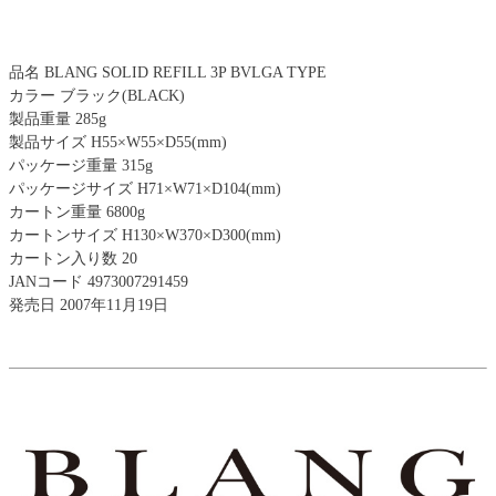
品名 BLANG SOLID REFILL 3P BVLGA TYPE
カラー ブラック(BLACK)
製品重量 285g
製品サイズ H55×W55×D55(mm)
パッケージ重量 315g
パッケージサイズ H71×W71×D104(mm)
カートン重量 6800g
カートンサイズ H130×W370×D300(mm)
カートン入り数 20
JANコード 4973007291459
発売日 2007年11月19日