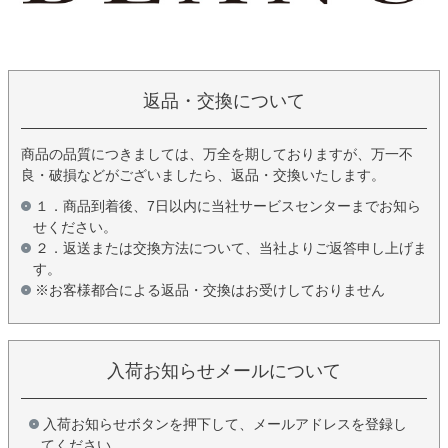
返品・交換について
商品の品質につきましては、万全を期しておりますが、万一不
良・破損などがございましたら、返品・交換いたします。
１．商品到着後、7日以内に当社サービスセンターまでお知ら
せください。
２．返送または交換方法について、当社よりご返答申し上げま
す。
※お客様都合による返品・交換はお受けしておりません
入荷お知らせメールについて
入荷お知らせボタンを押下して、メールアドレスを登録し
てください。