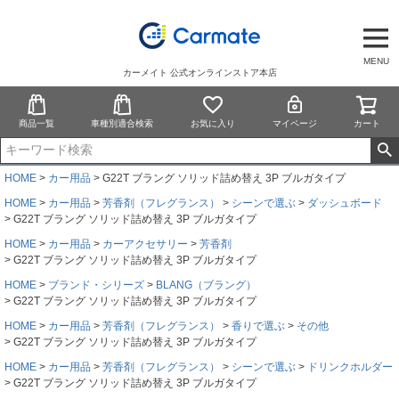
MENU
カーメイト 公式オンラインストア本店
商品一覧
車種別適合検索
お気に入り
マイページ
カート
HOME
カー用品
G22T ブラング ソリッド詰め替え 3P ブルガタイプ
HOME
カー用品
芳香剤（フレグランス）
シーンで選ぶ
ダッシュボード
G22T ブラング ソリッド詰め替え 3P ブルガタイプ
HOME
カー用品
カーアクセサリー
芳香剤
G22T ブラング ソリッド詰め替え 3P ブルガタイプ
HOME
ブランド・シリーズ
BLANG（ブラング）
G22T ブラング ソリッド詰め替え 3P ブルガタイプ
HOME
カー用品
芳香剤（フレグランス）
香りで選ぶ
その他
G22T ブラング ソリッド詰め替え 3P ブルガタイプ
HOME
カー用品
芳香剤（フレグランス）
シーンで選ぶ
ドリンクホルダー
G22T ブラング ソリッド詰め替え 3P ブルガタイプ