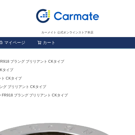
カーメイト 公式オンラインストア本店
マイページ
カート
検索
FR918 ブラング ブリリアント CKタイプ
CKタイプ
ント CKタイプ
ブラング ブリリアント CKタイプ
FR918 ブラング ブリリアント CKタイプ