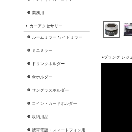
業務用
カーアクセサリー
ルームミラー ワイドミラー
ミニミラー
●ブラング レジェ
ドリンクホルダー
傘ホルダー
サングラスホルダー
コイン・カードホルダー
収納用品
携帯電話・スマートフォン用