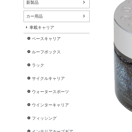
新製品
カー用品
車載キャリア
ベースキャリア
ルーフボックス
ラック
サイクルキャリア
ウォータースポーツ
ウインターキャリア
フィッシング
インテリアカーゴギア