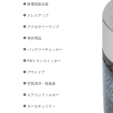
静電気除去器
ドレスアップ
アクセサリーランプ
車外用品
バッテリーチェッカー
FMトランスミッター
アウトドア
空気清浄・脱臭器
エアコンフィルター
カーセキュリティ