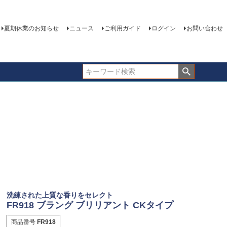
夏期休業のお知らせ
ニュース
ご利用ガイド
ログイン
お問い合わせ
洗練された上質な香りをセレクト
FR918 ブラング ブリリアント CKタイプ
商品番号
FR918