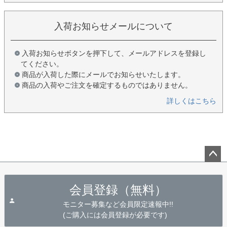
入荷お知らせメールについて
入荷お知らせボタンを押下して、メールアドレスを登録し
てください。
商品が入荷した際にメールでお知らせいたします。
商品の入荷やご注文を確定するものではありません。
詳しくはこちら
ペー
ジト
会員登録（無料）
ップ
へ
モニター募集など会員限定速報中!!
(ご購入には会員登録が必要です)