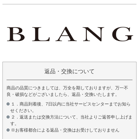
返品・交換について
商品の品質につきましては、万全を期しておりますが、万一不
良・破損などがございましたら、返品・交換いたします。
１．商品到着後、7日以内に当社サービスセンターまでお知ら
せください。
２．返送または交換方法について、当社よりご返答申し上げま
す。
※お客様都合による返品・交換はお受けしておりません