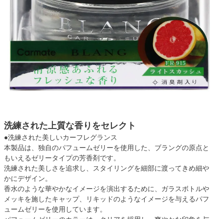
洗練された上質な香りをセレクト
●洗練された美しいカーフレグランス
本製品は、独自のパフュームゼリーを使用した、ブラングの原点と
もいえるゼリータイプの芳香剤です。
洗練された美しさを追求し、スタイリングを細部に渡ってきめ細や
かにデザイン。
香水のような華やかなイメージを演出するために、ガラスボトルや
メッキを施したキャップ、リキッドのようなイメージを与えるパフ
ュームゼリーを使用しています。