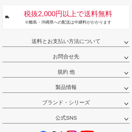
税抜2,000円以上で送料無料
※離島・沖縄県への配送は中継料がかかります
送料とお支払い方法について
お問合せ先
規約 他
製品情報
ブランド・シリーズ
公式SNS