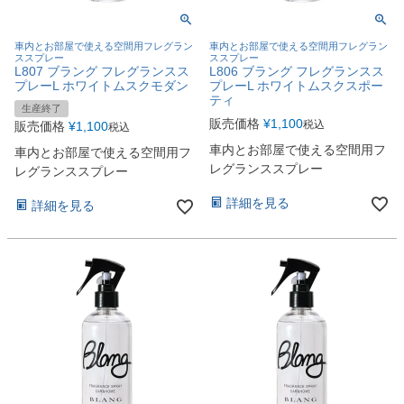
車内とお部屋で使える空間用フレグラン
車内とお部屋で使える空間用フレグラン
ススプレー
ススプレー
L807 ブラング フレグランスス
L806 ブラング フレグランスス
プレーL ホワイトムスクモダン
プレーL ホワイトムスクスポー
ティ
生産終了
販売価格
¥
1,100
税込
販売価格
¥
1,100
税込
車内とお部屋で使える空間用フ
車内とお部屋で使える空間用フ
レグランススプレー
レグランススプレー
詳細を見る
詳細を見る