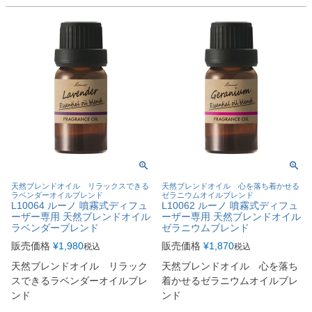
天然ブレンドオイル リラックスできる
天然ブレンドオイル 心を落ち着かせる
ラベンダーオイルブレンド
ゼラニウムオイルブレンド
L10064 ルーノ 噴霧式ディフュ
L10062 ルーノ 噴霧式ディフュ
ーザー専用 天然ブレンドオイル
ーザー専用 天然ブレンドオイル
ラベンダーブレンド
ゼラニウムブレンド
販売価格
¥
1,980
販売価格
¥
1,870
税込
税込
天然ブレンドオイル リラック
天然ブレンドオイル 心を落ち
スできるラベンダーオイルブレ
着かせるゼラニウムオイルブレ
ンド
ンド