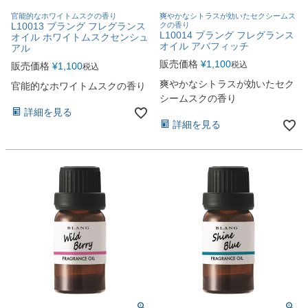
官能的なホワイトムスクの香り
爽やかなシトラスが効いたセクシームス
L10013 ブラング フレグランス
クの香り
L10014 ブラング フレグランス
オイル ホワイトムスクセンシュ
オイル アバフィッチ
アル
販売価格
¥
1,100
税込
販売価格
¥
1,100
税込
爽やかなシトラスが効いたセク
官能的なホワイトムスクの香り
シームスクの香り
詳細を見る
詳細を見る