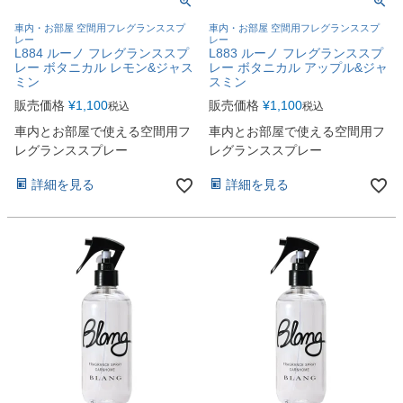
車内・お部屋 空間用フレグランススプ
車内・お部屋 空間用フレグランススプ
レー
レー
L884 ルーノ フレグランススプ
L883 ルーノ フレグランススプ
レー ボタニカル レモン&ジャス
レー ボタニカル アップル&ジャ
ミン
スミン
販売価格
¥
1,100
販売価格
¥
1,100
税込
税込
車内とお部屋で使える空間用フ
車内とお部屋で使える空間用フ
レグランススプレー
レグランススプレー
詳細を見る
詳細を見る