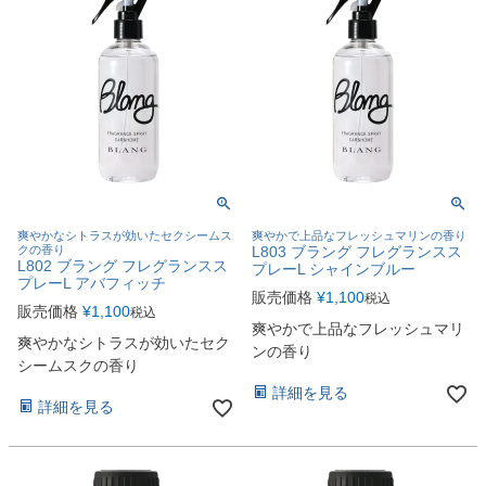
爽やかなシトラスが効いたセクシームス
爽やかで上品なフレッシュマリンの香り
クの香り
L803 ブラング フレグランスス
L802 ブラング フレグランスス
プレーL シャインブルー
プレーL アバフィッチ
販売価格
¥
1,100
税込
販売価格
¥
1,100
税込
爽やかで上品なフレッシュマリ
爽やかなシトラスが効いたセク
ンの香り
シームスクの香り
詳細を見る
詳細を見る