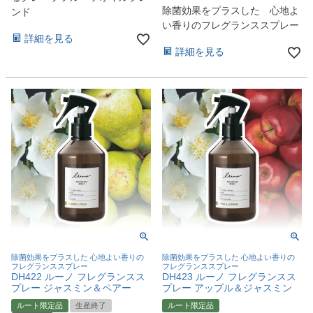
除菌効果をプラスした 心地よ
ンド
い香りのフレグランススプレー
詳細を見る
詳細を見る
除菌効果をプラスした 心地よい香りの
除菌効果をプラスした 心地よい香りの
フレグランススプレー
フレグランススプレー
DH422 ルーノ フレグランスス
DH423 ルーノ フレグランスス
プレー ジャスミン＆ペアー
プレー アップル＆ジャスミン
ルート限定品
生産終了
ルート限定品