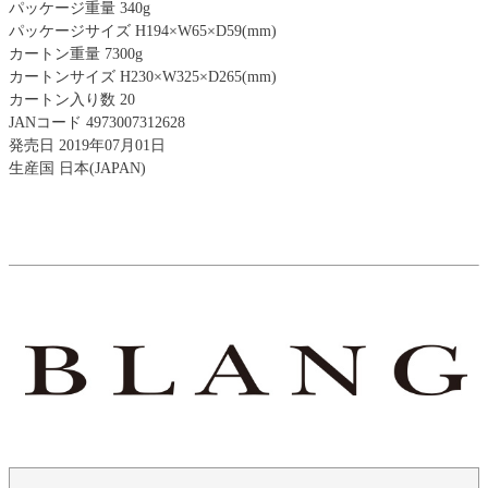
パッケージ重量 340g
パッケージサイズ H194×W65×D59(mm)
カートン重量 7300g
カートンサイズ H230×W325×D265(mm)
カートン入り数 20
JANコード 4973007312628
発売日 2019年07月01日
生産国 日本(JAPAN)