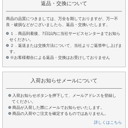
返品・交換について
商品の品質につきましては、万全を期しておりますが、万一不
良・破損などがございましたら、返品・交換いたします。
１．商品到着後、7日以内に当社サービスセンターまでお知ら
せください。
２．返送または交換方法について、当社よりご返答申し上げま
す。
※お客様都合による返品・交換はお受けしておりません
入荷お知らせメールについて
入荷お知らせボタンを押下して、メールアドレスを登録し
てください。
商品が入荷した際にメールでお知らせいたします。
商品の入荷やご注文を確定するものではありません。
詳しくはこちら