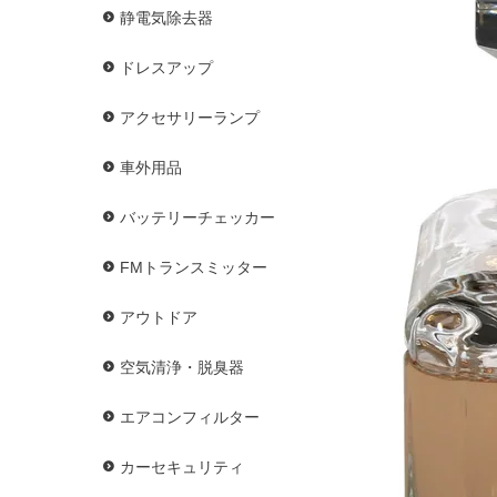
静電気除去器
ドレスアップ
アクセサリーランプ
車外用品
バッテリーチェッカー
FMトランスミッター
アウトドア
空気清浄・脱臭器
エアコンフィルター
カーセキュリティ