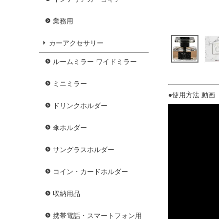
業務用
カーアクセサリー
ルームミラー ワイドミラー
ミニミラー
●使用方法 動画 
ドリンクホルダー
傘ホルダー
サングラスホルダー
コイン・カードホルダー
収納用品
携帯電話・スマートフォン用