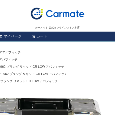
カーメイト 公式オンラインストア本店
マイページ
カート
検索
OW アバフィッチ
W アバフィッチ
L962 ブラング リキッド CR LOW アバフィッチ
L962 ブラング リキッド CR LOW アバフィッチ
2 ブラング リキッド CR LOW アバフィッチ