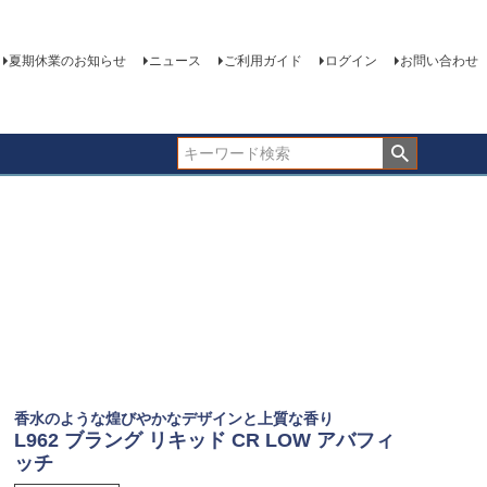
夏期休業のお知らせ
ニュース
ご利用ガイド
ログイン
お問い合わせ
香水のような煌びやかなデザインと上質な香り
L962 ブラング リキッド CR LOW アバフィ
ッチ