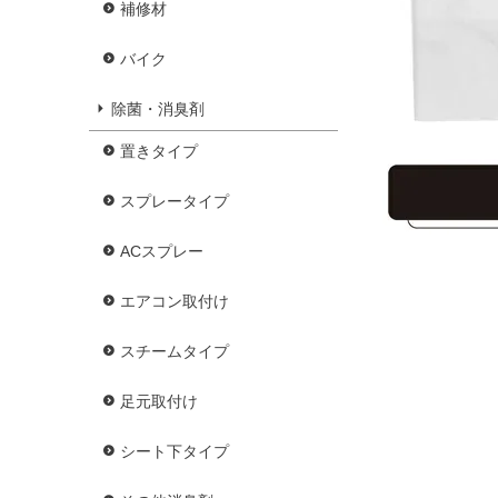
補修材
バイク
除菌・消臭剤
置きタイプ
スプレータイプ
ACスプレー
エアコン取付け
スチームタイプ
足元取付け
シート下タイプ