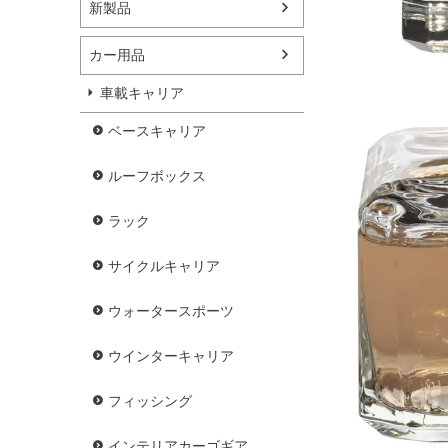
新製品
カー用品
車載キャリア
ベースキャリア
ルーフボックス
ラック
サイクルキャリア
ウォータースポーツ
ウインターキャリア
フィッシング
インテリアカーゴギア