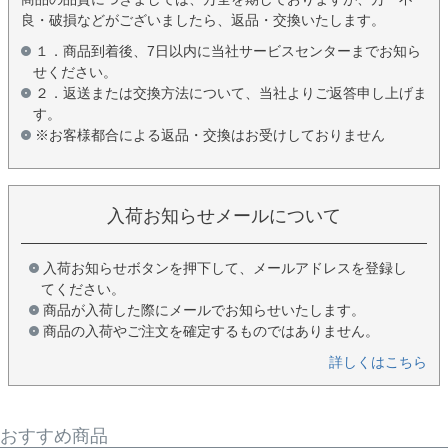
良・破損などがございましたら、返品・交換いたします。
１．商品到着後、7日以内に当社サービスセンターまでお知ら
せください。
２．返送または交換方法について、当社よりご返答申し上げま
す。
※お客様都合による返品・交換はお受けしておりません
入荷お知らせメールについて
入荷お知らせボタンを押下して、メールアドレスを登録し
てください。
商品が入荷した際にメールでお知らせいたします。
商品の入荷やご注文を確定するものではありません。
詳しくはこちら
おすすめ商品