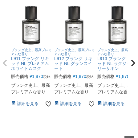
ブラング史上、最高プレミ
ブラング史上、最高プレミ
ブラング史上、最高プレミ
アムな香り
アムな香り
アムな香り
L911 ブラング リキ
L912 ブラング リキ
L913 ブラング リキ
ッド NL プレミアム
ッド NL グランスイ
ッド NL ラグジュア
ホワイトムスク
ート
リーサボン
販売価格
¥
1,870
販売価格
¥
1,870
販売価格
¥
1,870
税込
税込
税込
ブラング史上、最高
ブラング史上、最高
ブラング史上、最高
プレミアムな香り
プレミアムな香り
プレミアムな香り
詳細を見る
詳細を見る
詳細を見る