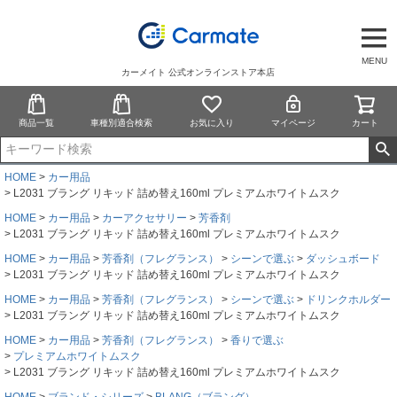
MENU
カーメイト 公式オンラインストア本店
商品一覧
車種別適合検索
お気に入り
マイページ
カート
HOME
カー用品
L2031 ブラング リキッド 詰め替え160ml プレミアムホワイトムスク
HOME
カー用品
カーアクセサリー
芳香剤
L2031 ブラング リキッド 詰め替え160ml プレミアムホワイトムスク
HOME
カー用品
芳香剤（フレグランス）
シーンで選ぶ
ダッシュボード
L2031 ブラング リキッド 詰め替え160ml プレミアムホワイトムスク
HOME
カー用品
芳香剤（フレグランス）
シーンで選ぶ
ドリンクホルダー
L2031 ブラング リキッド 詰め替え160ml プレミアムホワイトムスク
HOME
カー用品
芳香剤（フレグランス）
香りで選ぶ
プレミアムホワイトムスク
L2031 ブラング リキッド 詰め替え160ml プレミアムホワイトムスク
HOME
ブランド・シリーズ
BLANG（ブラング）