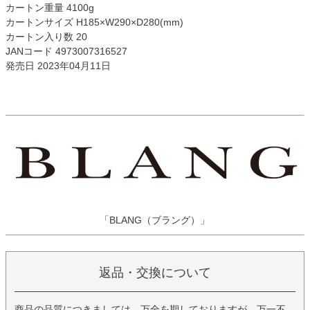
カートン重量 4100g
カートンサイズ H185×W290×D280(mm)
カートン入り数 20
JANコード 4973007316527
発売日 2023年04月11日
「BLANG（ブラング）」
返品・交換について
商品の品質につきましては、万全を期しておりますが、万一不