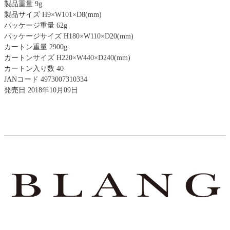
製品重量 9g
製品サイズ H9×W101×D8(mm)
パッケージ重量 62g
パッケージサイズ H180×W110×D20(mm)
カートン重量 2900g
カートンサイズ H220×W440×D240(mm)
カートン入り数 40
JANコード 4973007310334
発売日 2018年10月09日