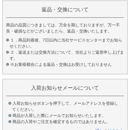
返品・交換について
商品の品質につきましては、万全を期しておりますが、万一不
良・破損などがございましたら、返品・交換いたします。
１．商品到着後、7日以内に当社サービスセンターまでお知ら
せください。
２．返送または交換方法について、当社よりご返答申し上げま
す。
※お客様都合による返品・交換はお受けしておりません
入荷お知らせメールについて
入荷お知らせボタンを押下して、メールアドレスを登録し
てください。
商品が入荷した際にメールでお知らせいたします。
商品の入荷やご注文を確定するものではありません。