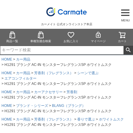
MENU
カーメイト 公式オンラインストア本店
商品一覧
車種別適合検索
お気に入り
マイページ
カート
HOME
カー用品
H1291 ブラング AC-IN モンスターフレグランス5P ホワイトムスク
HOME
カー用品
芳香剤（フレグランス）
シーンで選ぶ
エアコンフィルター
H1291 ブラング AC-IN モンスターフレグランス5P ホワイトムスク
HOME
カー用品
カーアクセサリー
芳香剤
H1291 ブラング AC-IN モンスターフレグランス5P ホワイトムスク
HOME
ブランド・シリーズ
BLANG（ブラング）
H1291 ブラング AC-IN モンスターフレグランス5P ホワイトムスク
HOME
カー用品
芳香剤（フレグランス）
香りで選ぶ
ホワイトムスク
H1291 ブラング AC-IN モンスターフレグランス5P ホワイトムスク