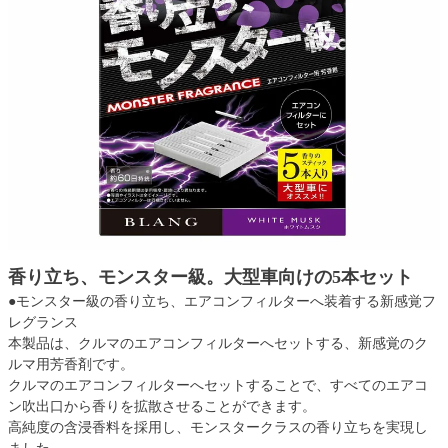
香り立ち、モンスター級。大型車向けの5本セット
●モンスター級の香り立ち、エアコンフィルターへ装着する新感覚フ
レグランス
本製品は、クルマのエアコンフィルターへセットする、新感覚のク
ルマ用芳香剤です。
クルマのエアコンフィルターへセットすることで、すべてのエアコ
ン吹出口から香りを拡散させることができます。
高純度の含浸香料を採用し、モンスタークラスの香り立ちを実現し