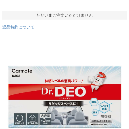
ただいまご注文いただけません
返品特約について