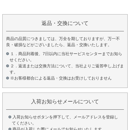
返品・交換について
商品の品質につきましては、万全を期しておりますが、万一不
良・破損などがございましたら、返品・交換いたします。
１．商品到着後、7日以内に当社サービスセンターまでお知ら
せください。
２．返送または交換方法について、当社よりご返答申し上げま
す。
※お客様都合による返品・交換はお受けしておりません
入荷お知らせメールについて
入荷お知らせボタンを押下して、メールアドレスを登録し
てください。
商品が入荷した際にメールでお知らせいたします。