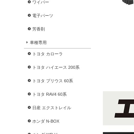
ワイパー
電子パーツ
芳香剤
車種専用
トヨタ カローラ
トヨタ ハイエース 200系
トヨタ プリウス 60系
トヨタ RAV4 60系
日産 エクストレイル
ホンダ N-BOX