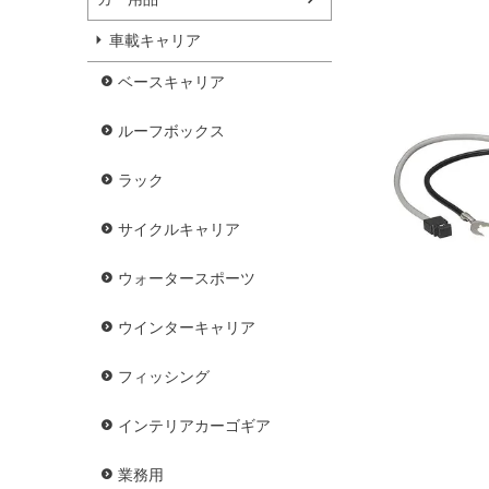
車載キャリア
ベースキャリア
ルーフボックス
ラック
サイクルキャリア
ウォータースポーツ
ウインターキャリア
フィッシング
インテリアカーゴギア
業務用