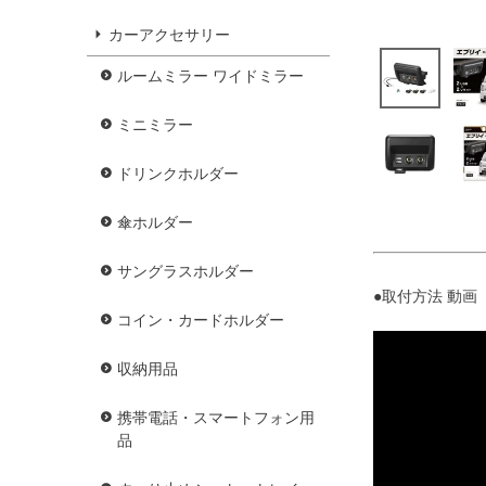
カーアクセサリー
ルームミラー ワイドミラー
ミニミラー
ドリンクホルダー
傘ホルダー
サングラスホルダー
●取付方法 動画 
コイン・カードホルダー
収納用品
携帯電話・スマートフォン用
品