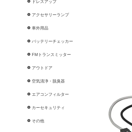
ドレスアップ
アクセサリーランプ
車外用品
バッテリーチェッカー
FMトランスミッター
アウトドア
空気清浄・脱臭器
エアコンフィルター
カーセキュリティ
その他