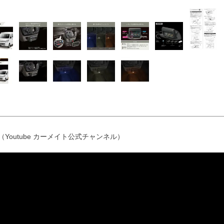
（Youtube カーメイト公式チャンネル）