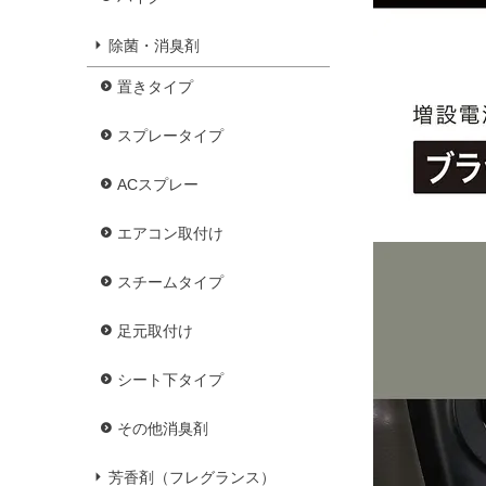
除菌・消臭剤
置きタイプ
スプレータイプ
ACスプレー
エアコン取付け
スチームタイプ
足元取付け
シート下タイプ
その他消臭剤
芳香剤（フレグランス）