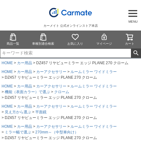
MENU
カーメイト 公式オンラインストア本店
商品一覧
車種別適合検索
お気に入り
マイページ
カート
HOME
カー用品
DZ457 リヤビューミラー エッジ PLANE 270 クローム
HOME
カー用品
カーアクセサリー
ルームミラー ワイドミラー
DZ457 リヤビューミラー エッジ PLANE 270 クローム
HOME
カー用品
カーアクセサリー
ルームミラー ワイドミラー
機能（表面カラー）で選ぶ
クローム
DZ457 リヤビューミラー エッジ PLANE 270 クローム
HOME
カー用品
カーアクセサリー
ルームミラー ワイドミラー
見え方から選ぶ
平面鏡
DZ457 リヤビューミラー エッジ PLANE 270 クローム
HOME
カー用品
カーアクセサリー
ルームミラー ワイドミラー
ミラー幅で選ぶ
270mm～（中型車向け）
DZ457 リヤビューミラー エッジ PLANE 270 クローム