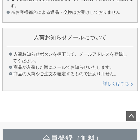
す。
※お客様都合による返品・交換はお受けしておりません
入荷お知らせメールについて
入荷お知らせボタンを押下して、メールアドレスを登録し
てください。
商品が入荷した際にメールでお知らせいたします。
商品の入荷やご注文を確定するものではありません。
詳しくはこちら
ペー
ジト
会員登録（無料）
ップ