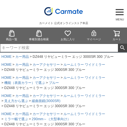
MENU
カーメイト 公式オンラインストア本店
商品一覧
車種別適合検索
お気に入り
マイページ
カート
HOME
カー用品
DZ448 リヤビューミラー エッジ 3000SR 300 ブルー
HOME
カー用品
カーアクセサリー
ルームミラー ワイドミラー
DZ448 リヤビューミラー エッジ 3000SR 300 ブルー
HOME
カー用品
カーアクセサリー
ルームミラー ワイドミラー
機能（表面カラー）で選ぶ
ブルー
DZ448 リヤビューミラー エッジ 3000SR 300 ブルー
HOME
カー用品
カーアクセサリー
ルームミラー ワイドミラー
見え方から選ぶ
緩曲面鏡(3000SR)
DZ448 リヤビューミラー エッジ 3000SR 300 ブルー
HOME
カー用品
カーアクセサリー
ルームミラー ワイドミラー
ミラー幅で選ぶ
290mm～（大型車向け）
DZ448 リヤビューミラー エッジ 3000SR 300 ブルー