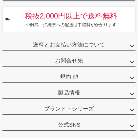
税抜2,000円以上で送料無料
※離島・沖縄県への配送は中継料がかかります
送料とお支払い方法について
お問合せ先
規約 他
製品情報
ブランド・シリーズ
公式SNS