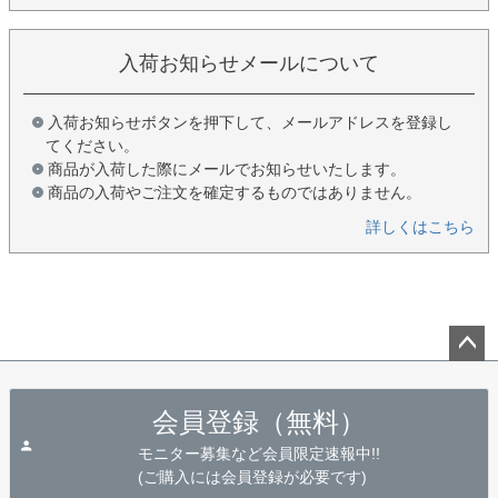
入荷お知らせメールについて
入荷お知らせボタンを押下して、メールアドレスを登録し
てください。
商品が入荷した際にメールでお知らせいたします。
商品の入荷やご注文を確定するものではありません。
詳しくはこちら
ペー
ジト
会員登録（無料）
ップ
へ
モニター募集など会員限定速報中!!
(ご購入には会員登録が必要です)