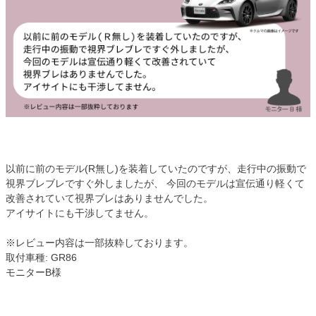
以前に前のモデル(R無し)を装着していたのですが、走行中の振動で
視界ブレブレですぐ外しましたが、 今回のモデルは宣伝通り軽くて
改善されていて視界ブレはありませんでした。
アイサイトにも干渉してません。
※レビュー内容は一部抜粋しております。
取付車種: GR86
モニターB様