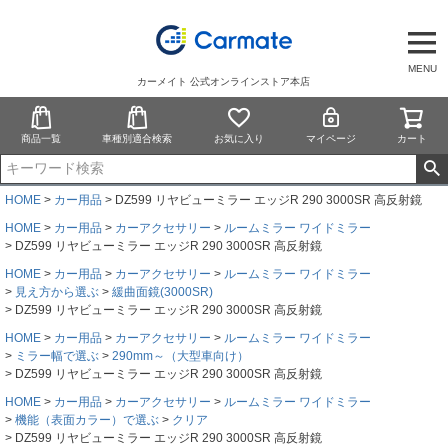
MENU
カーメイト 公式オンラインストア本店
商品一覧
車種別適合検索
お気に入り
マイページ
カート
HOME
カー用品
DZ599 リヤビューミラー エッジR 290 3000SR 高反射鏡
HOME
カー用品
カーアクセサリー
ルームミラー ワイドミラー
DZ599 リヤビューミラー エッジR 290 3000SR 高反射鏡
HOME
カー用品
カーアクセサリー
ルームミラー ワイドミラー
見え方から選ぶ
緩曲面鏡(3000SR)
DZ599 リヤビューミラー エッジR 290 3000SR 高反射鏡
HOME
カー用品
カーアクセサリー
ルームミラー ワイドミラー
ミラー幅で選ぶ
290mm～（大型車向け）
DZ599 リヤビューミラー エッジR 290 3000SR 高反射鏡
HOME
カー用品
カーアクセサリー
ルームミラー ワイドミラー
機能（表面カラー）で選ぶ
クリア
DZ599 リヤビューミラー エッジR 290 3000SR 高反射鏡