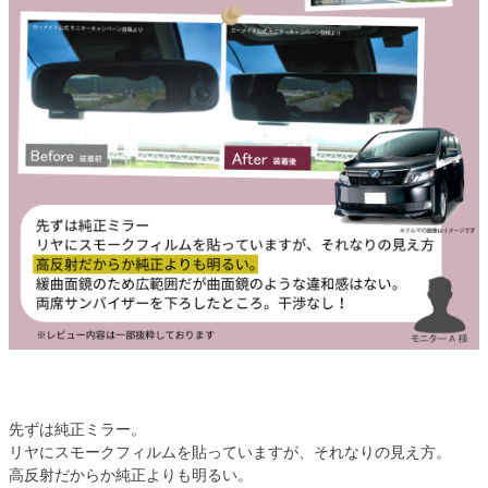
先ずは純正ミラー。
リヤにスモークフィルムを貼っていますが、それなりの見え方。
高反射だからか純正よりも明るい。