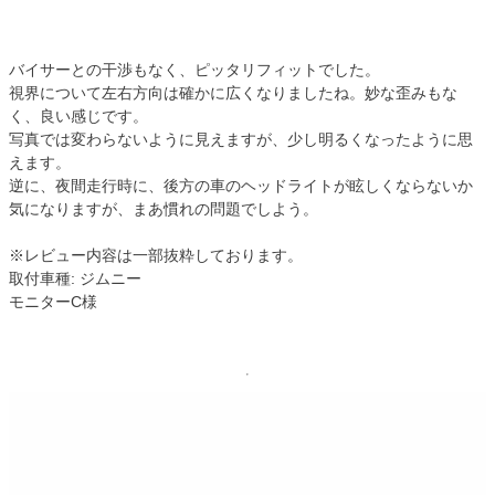
バイサーとの干渉もなく、ピッタリフィットでした。
視界について左右方向は確かに広くなりましたね。妙な歪みもな
く、良い感じです。
写真では変わらないように見えますが、少し明るくなったように思
えます。
逆に、夜間走行時に、後方の車のヘッドライトが眩しくならないか
気になりますが、まあ慣れの問題でしよう。
※レビュー内容は一部抜粋しております。
取付車種: ジムニー
モニターC様