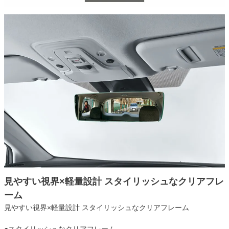
見やすい視界×軽量設計 スタイリッシュなクリアフレ
ーム
見やすい視界×軽量設計 スタイリッシュなクリアフレーム