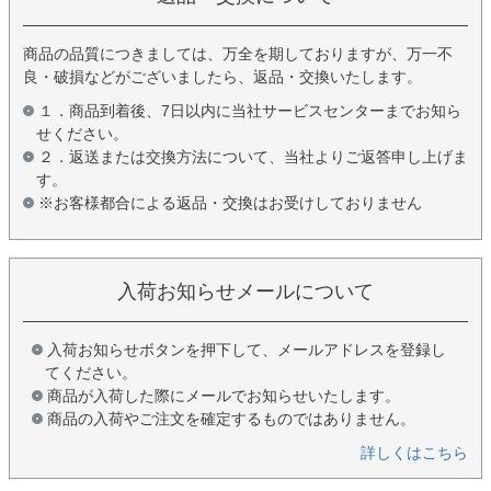
商品の品質につきましては、万全を期しておりますが、万一不
良・破損などがございましたら、返品・交換いたします。
１．商品到着後、7日以内に当社サービスセンターまでお知ら
せください。
２．返送または交換方法について、当社よりご返答申し上げま
す。
※お客様都合による返品・交換はお受けしておりません
入荷お知らせメールについて
入荷お知らせボタンを押下して、メールアドレスを登録し
てください。
商品が入荷した際にメールでお知らせいたします。
商品の入荷やご注文を確定するものではありません。
詳しくはこちら