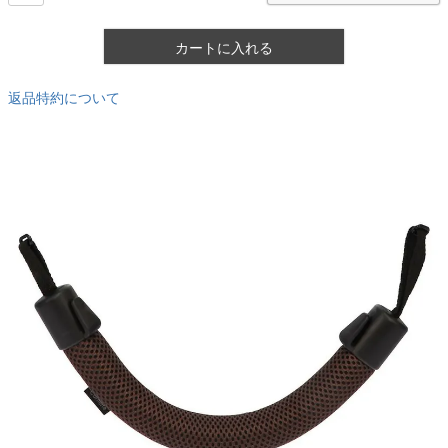
カートに入れる
返品特約について