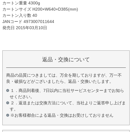
カートン重量 4300g
カートンサイズ H200×W640×D385(mm)
カートン入り数 40
JANコード 4973007011644
発売日 2015年03月10日
返品・交換について
商品の品質につきましては、万全を期しておりますが、万一不
良・破損などがございましたら、返品・交換いたします。
１．商品到着後、7日以内に当社サービスセンターまでお知ら
せください。
２．返送または交換方法について、当社よりご返答申し上げま
す。
※お客様都合による返品・交換はお受けしておりません