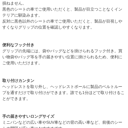
損ねません。
黒色のシートの車でご使用いただくと、製品が目立つことなくイン
テリアに馴染みます。
反対に黒色以外のシートの車でご使用いただくと、製品が目視しや
すくなりグリップの位置を確認しやすくなります。
便利なフック付き
グリップの先端には、袋やバッグなどを掛けられるフック付き。買
い物袋やバッグ等を手の届きやすい位置に掛けられるため、便利に
ご使用いただけます。
取り付けカンタン
ヘッドレストを取り外し、ヘッドレストポールに製品のベルトルー
プを通すだけで取り付けができます。誰でも1分ほどで取り付けるこ
とができます。
手の届きやすいロングサイズ
ミニバンなどの広い車やSUV車などの背の高い車など、前後のシー