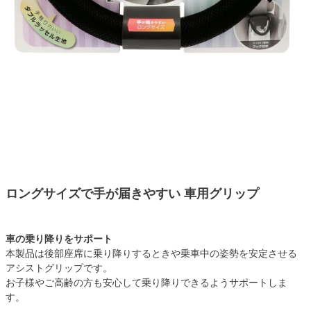
ロングサイズで手が届きやすい 車用グリップ
車の乗り降りをサポート
本製品は後部座席に乗り降りするときや乗車中の姿勢を安定させる
アシストグリップです。
お子様やご高齢の方も安心して乗り降りできるようサポートしま
す。