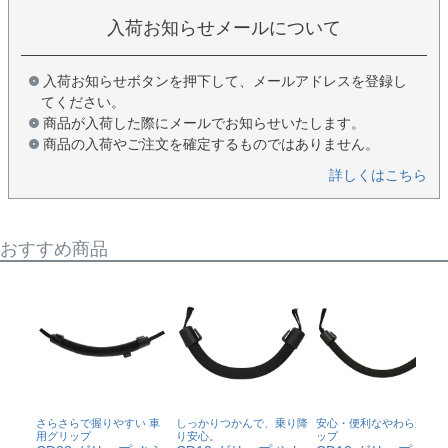
入荷お知らせメールについて
入荷お知らせボタンを押下して、メールアドレスを登録し
てください。
商品が入荷した際にメールでお知らせいたします。
商品の入荷やご注文を確定するものではありません。
詳しくはこちら
おすすめ商品
さらさらで握りやすい 車
しっかりつかんで、乗り降
安心・便利なやわらかグリ
用グリップ
り安心。
ップ