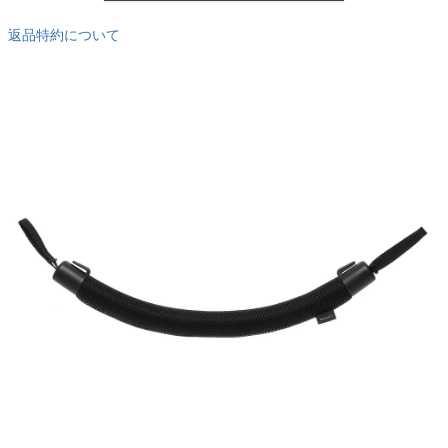
返品特約について