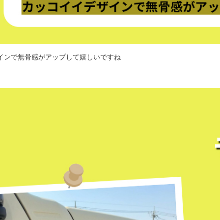
インで無骨感がアップして嬉しいですね