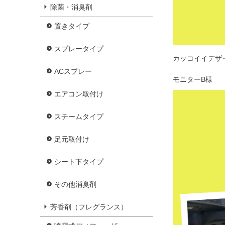
除菌・消臭剤
置きタイプ
スプレータイプ
カッコイイデザ
ACスプレー
モニターB様
エアコン取付け
スチームタイプ
足元取付け
シート下タイプ
その他消臭剤
芳香剤（フレグランス）