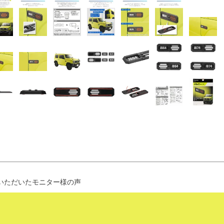
いただいたモニター様の声