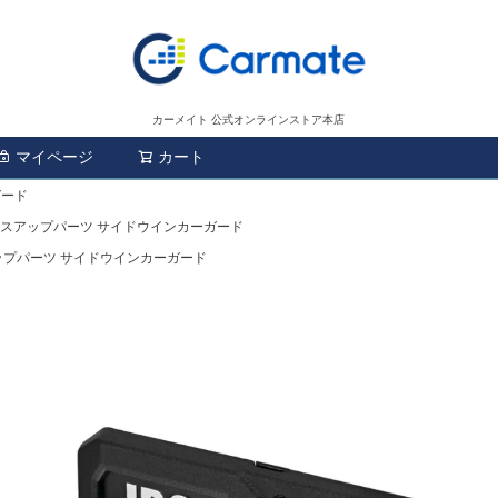
カーメイト 公式オンラインストア本店
マイページ
カート
検索
ガード
ドレスアップパーツ サイドウインカーガード
アップパーツ サイドウインカーガード