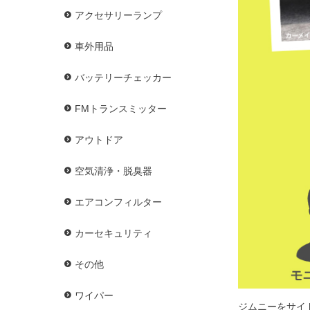
アクセサリーランプ
車外用品
バッテリーチェッカー
FMトランスミッター
アウトドア
空気清浄・脱臭器
エアコンフィルター
カーセキュリティ
その他
ワイパー
ジムニーをサイ