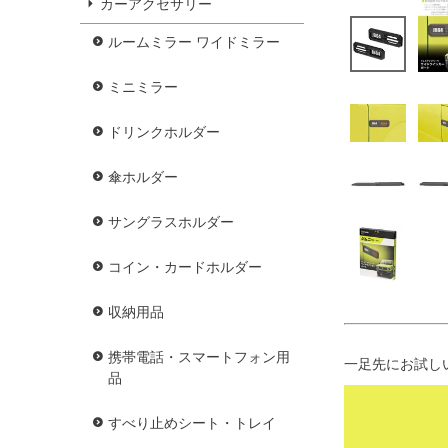
カーアクセサリー
ルームミラー ワイドミラー
ミニミラー
ドリンクホルダー
傘ホルダー
サングラスホルダー
コイン・カードホルダー
収納用品
携帯電話・スマートフォン用
一足先にお試し
品
すべり止めシート・トレイ