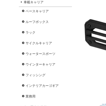
車載キャリア
ベースキャリア
ルーフボックス
ラック
サイクルキャリア
ウォータースポーツ
ウインターキャリア
フィッシング
インテリアカーゴギア
業務用