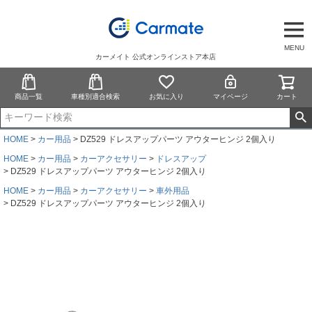
MENU
カーメイト 公式オンラインストア本店
商品一覧
車種別適合検索
お気に入り
マイページ
カート
HOME
カー用品
DZ529 ドレスアップパーツ アウターヒンジ 2個入り
HOME
カー用品
カーアクセサリー
ドレスアップ
DZ529 ドレスアップパーツ アウターヒンジ 2個入り
HOME
カー用品
カーアクセサリー
車外用品
DZ529 ドレスアップパーツ アウターヒンジ 2個入り