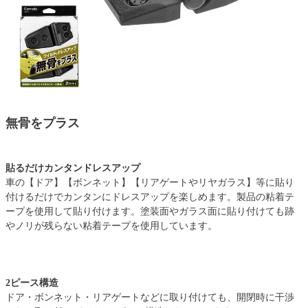
無骨をプラス
貼るだけカンタンドレスアップ
車の【ドア】【ボンネット】【リアゲートやリヤガラス】等に貼り
付けるだけでカンタンにドレスアップを楽しめます。製品の粘着テ
ープを使用して貼り付けます。塗装面やガラス面に貼り付けても跡
やノリが残らない粘着テープを使用しています。
2ピース構造
ドア・ボンネット・リアゲートなどに取り付けても、開閉時に干渉