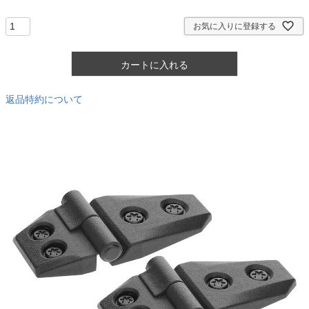
須
)
お気に入りに登録する
カートに入れる
返品特約について