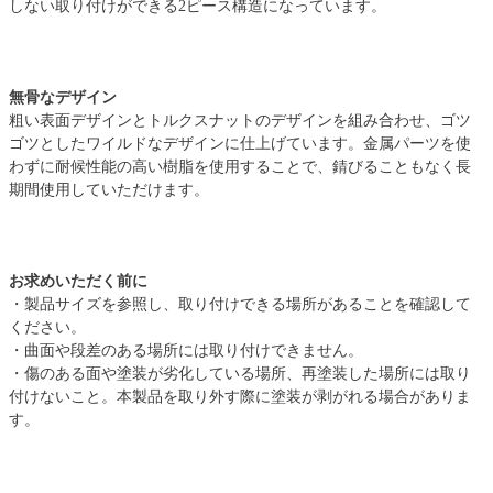
しない取り付けができる2ピース構造になっています。
無骨なデザイン
粗い表面デザインとトルクスナットのデザインを組み合わせ、ゴツ
ゴツとしたワイルドなデザインに仕上げています。金属パーツを使
わずに耐候性能の高い樹脂を使用することで、錆びることもなく長
期間使用していただけます。
お求めいただく前に
・製品サイズを参照し、取り付けできる場所があることを確認して
ください。
・曲面や段差のある場所には取り付けできません。
・傷のある面や塗装が劣化している場所、再塗装した場所には取り
付けないこと。本製品を取り外す際に塗装が剥がれる場合がありま
す。