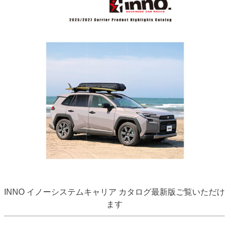
INNO イノーシステムキャリア カタログ最新版ご覧いただけ
ます