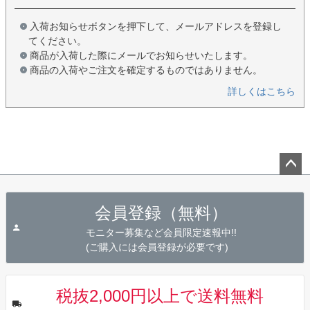
入荷お知らせボタンを押下して、メールアドレスを登録し
てください。
商品が入荷した際にメールでお知らせいたします。
商品の入荷やご注文を確定するものではありません。
詳しくはこちら
ペー
ジト
会員登録（無料）
ップ
へ
モニター募集など会員限定速報中!!
(ご購入には会員登録が必要です)
税抜2,000円以上で送料無料