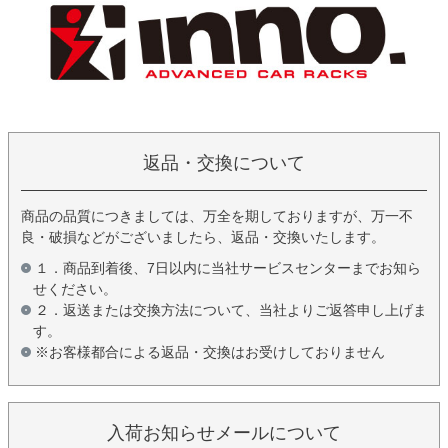
返品・交換について
商品の品質につきましては、万全を期しておりますが、万一不
良・破損などがございましたら、返品・交換いたします。
１．商品到着後、7日以内に当社サービスセンターまでお知ら
せください。
２．返送または交換方法について、当社よりご返答申し上げま
す。
※お客様都合による返品・交換はお受けしておりません
入荷お知らせメールについて