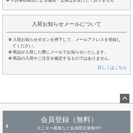
入荷お知らせメールについて
入荷お知らせボタンを押下して、メールアドレスを登録し
てください。
商品が入荷した際にメールでお知らせいたします。
商品の入荷やご注文を確定するものではありません。
詳しくはこちら
ペー
ジト
会員登録（無料）
ップ
へ
モニター募集など会員限定速報中!!