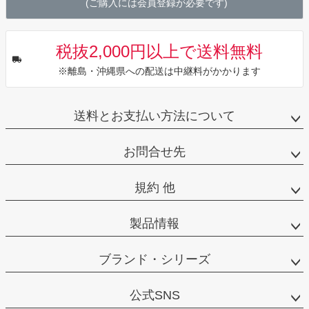
(ご購入には会員登録が必要です)
税抜2,000円以上で送料無料
※離島・沖縄県への配送は中継料がかかります
送料とお支払い方法について
お問合せ先
規約 他
製品情報
ブランド・シリーズ
公式SNS