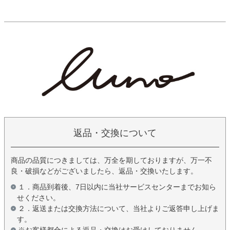
返品・交換について
商品の品質につきましては、万全を期しておりますが、万一不
良・破損などがございましたら、返品・交換いたします。
１．商品到着後、7日以内に当社サービスセンターまでお知ら
せください。
２．返送または交換方法について、当社よりご返答申し上げま
す。
※お客様都合による返品・交換はお受けしておりません