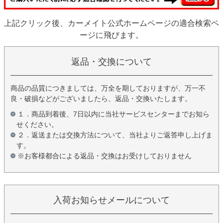
上記クリック後、カーメイト公式ホームページの適合検索ペ
ージに飛びます。
返品・交換について
商品の品質につきましては、万全を期しておりますが、万一不
良・破損などがございましたら、返品・交換いたします。
１．商品到着後、7日以内に当社サービスセンターまでお知ら
せください。
２．返送または交換方法について、当社よりご返答申し上げま
す。
※お客様都合による返品・交換はお受けしておりません
入荷お知らせメールについて