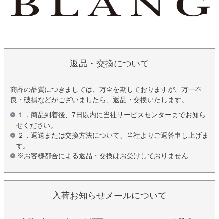
返品・交換について
商品の品質につきましては、万全を期しておりますが、万一不
良・破損などがございましたら、返品・交換いたします。
１．商品到着後、7日以内に当社サービスセンターまでお知ら
せください。
２．返送または交換方法について、当社よりご返答申し上げま
す。
※お客様都合による返品・交換はお受けしておりません
入荷お知らせメールについて