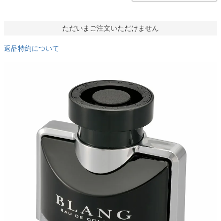
ただいまご注文いただけません
返品特約について