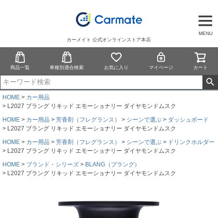
MENU
カーメイト 公式オンラインストア本店
商品一覧
車種別適合検索
お気に入り
マイページ
カート
HOME
カー用品
L2027 ブラング リキッド エモーショナリー ダイヤモンドムスク
HOME
カー用品
芳香剤（フレグランス）
シーンで選ぶ
ダッシュボード
L2027 ブラング リキッド エモーショナリー ダイヤモンドムスク
HOME
カー用品
芳香剤（フレグランス）
シーンで選ぶ
ドリンクホルダー
L2027 ブラング リキッド エモーショナリー ダイヤモンドムスク
HOME
ブランド・シリーズ
BLANG（ブラング）
L2027 ブラング リキッド エモーショナリー ダイヤモンドムスク