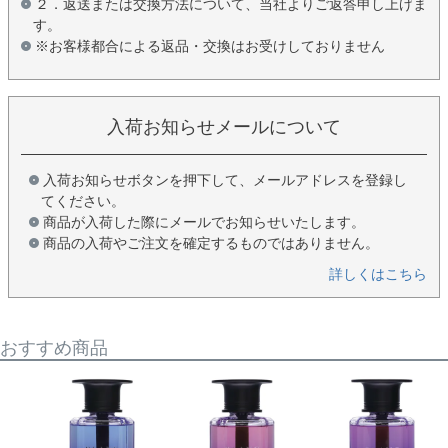
２．返送または交換方法について、当社よりご返答申し上げま
す。
※お客様都合による返品・交換はお受けしておりません
入荷お知らせメールについて
入荷お知らせボタンを押下して、メールアドレスを登録し
てください。
商品が入荷した際にメールでお知らせいたします。
商品の入荷やご注文を確定するものではありません。
詳しくはこちら
おすすめ商品