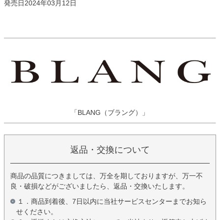
発売日2024年03月12日
「BLANG（ブラング）」
返品・交換について
商品の品質につきましては、万全を期しておりますが、万一不
良・破損などがございましたら、返品・交換いたします。
１．商品到着後、7日以内に当社サービスセンターまでお知ら
せください。