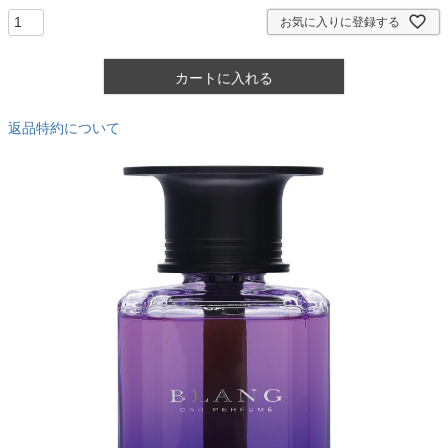
)
お気に入りに登録する
カートに入れる
返品特約について