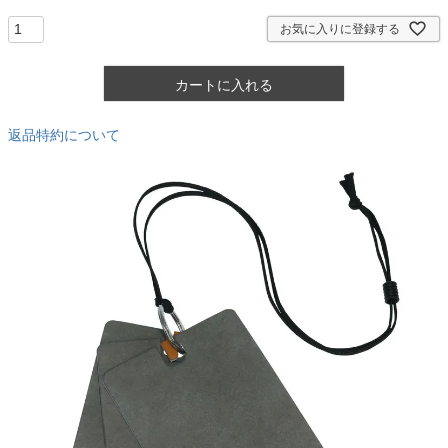
)
お気に入りに登録する
カートに入れる
返品特約について