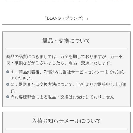
「BLANG（ブラング）」
返品・交換について
商品の品質につきましては、万全を期しておりますが、万一不
良・破損などがございましたら、返品・交換いたします。
１．商品到着後、7日以内に当社サービスセンターまでお知ら
せください。
２．返送または交換方法について、当社よりご返答申し上げま
す。
※お客様都合による返品・交換はお受けしておりません
入荷お知らせメールについて