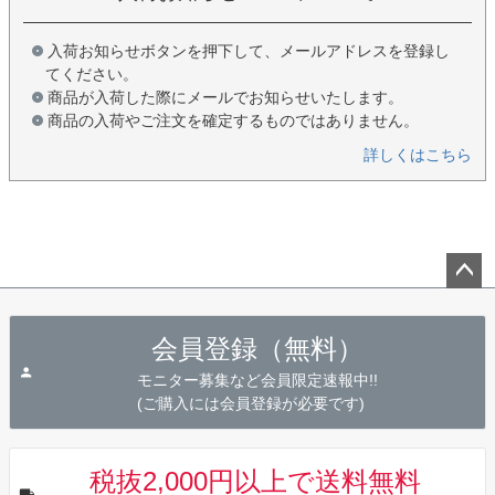
入荷お知らせボタンを押下して、メールアドレスを登録し
てください。
商品が入荷した際にメールでお知らせいたします。
商品の入荷やご注文を確定するものではありません。
詳しくはこちら
ペー
ジト
会員登録（無料）
ップ
へ
モニター募集など会員限定速報中!!
(ご購入には会員登録が必要です)
税抜2,000円以上で送料無料