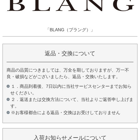
「BLANG（ブラング）」
返品・交換について
商品の品質につきましては、万全を期しておりますが、万一不
良・破損などがございましたら、返品・交換いたします。
１．商品到着後、7日以内に当社サービスセンターまでお知ら
せください。
２．返送または交換方法について、当社よりご返答申し上げま
す。
※お客様都合による返品・交換はお受けしておりません
入荷お知らせメールについて