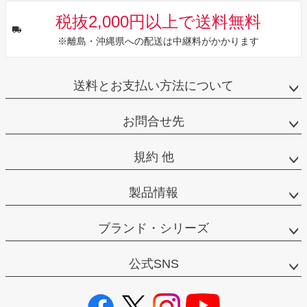
税抜2,000円以上で送料無料
※離島・沖縄県への配送は中継料がかかります
送料とお支払い方法について
お問合せ先
規約 他
製品情報
ブランド・シリーズ
公式SNS