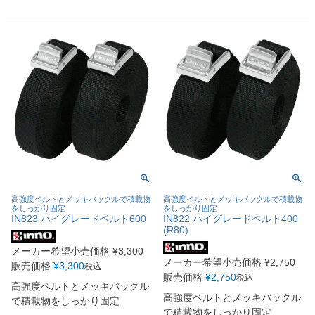
高強度ベルトとメッキバックルで積載物
高強度ベルトとメッキバックルで積載物
をしっかり固定
をしっかり固定
IN823 ハイグレードベルト600
IN822 ハイグレードベルト400
(R80)
メーカー希望小売価格
¥
3,300
メーカー希望小売価格
¥
2,750
販売価格
¥
3,300
税込
販売価格
¥
2,750
税込
高強度ベルトとメッキバックル
高強度ベルトとメッキバックル
で積載物をしっかり固定
で積載物をしっかり固定