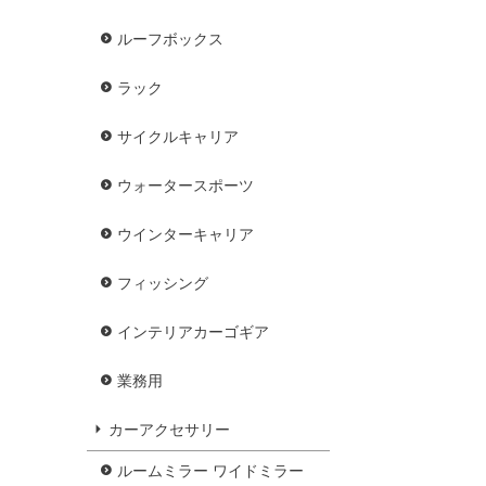
ルーフボックス
ラック
サイクルキャリア
ウォータースポーツ
ウインターキャリア
フィッシング
インテリアカーゴギア
業務用
カーアクセサリー
ルームミラー ワイドミラー