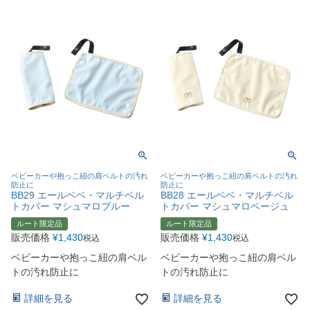
ベビーカーや抱っこ紐の肩ベルトの汚れ
ベビーカーや抱っこ紐の肩ベルトの汚れ
防止に
防止に
BB29 エールベベ・マルチベル
BB28 エールベベ・マルチベル
トカバー マシュマロブルー
トカバー マシュマロベージュ
ルート限定品
ルート限定品
販売価格
¥
1,430
販売価格
¥
1,430
税込
税込
ベビーカーや抱っこ紐の肩ベル
ベビーカーや抱っこ紐の肩ベル
トの汚れ防止に
トの汚れ防止に
詳細を見る
詳細を見る